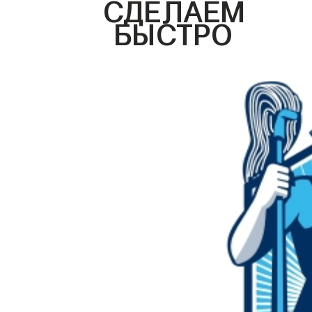
СДЕЛАЕМ
БЫСТРО