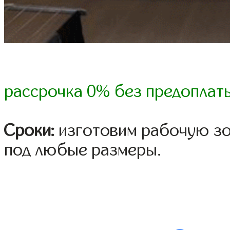
рассрочка 0% без предоплат
Сроки:
изготовим рабочую зон
под любые размеры.