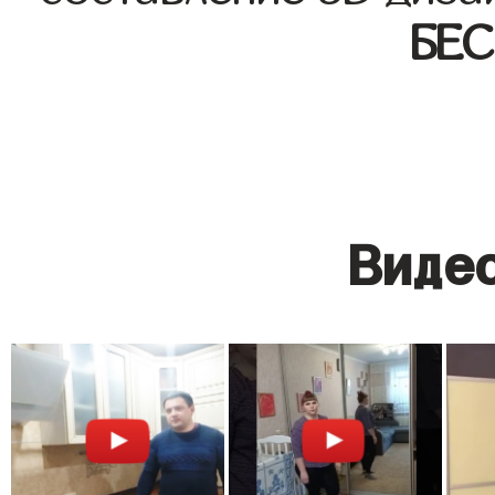
БЕ
Видео