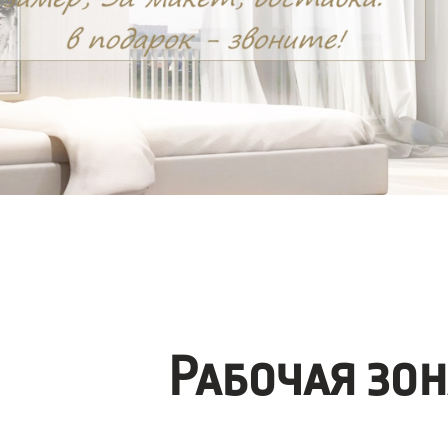
Рабочая зо