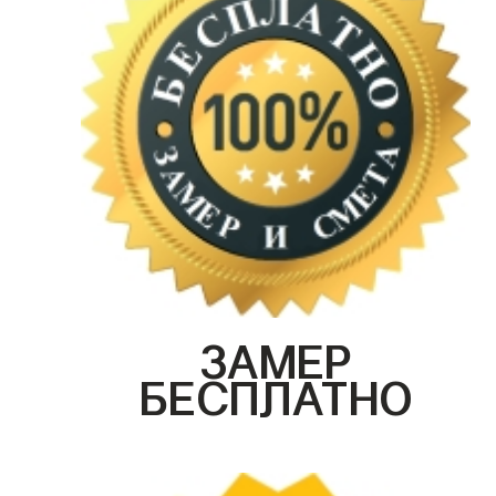
ЗАМЕР
БЕСПЛАТНО