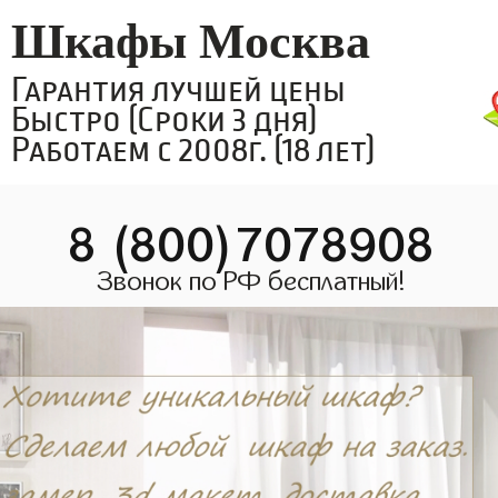
Шкафы Москва
Гарантия лучшей цены
Быстро (Сроки 3 дня)
Работаем с 2008г. (18 лет)
8 (800)7078908
Звонок по РФ бесплатный!