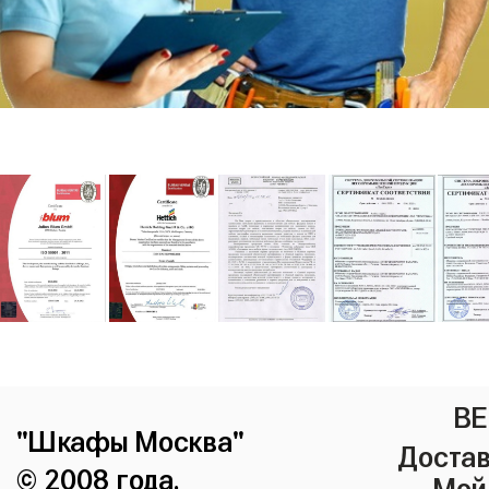
ВЕ
"Шкафы Москва"
Достав
© 2008 года.
Мой