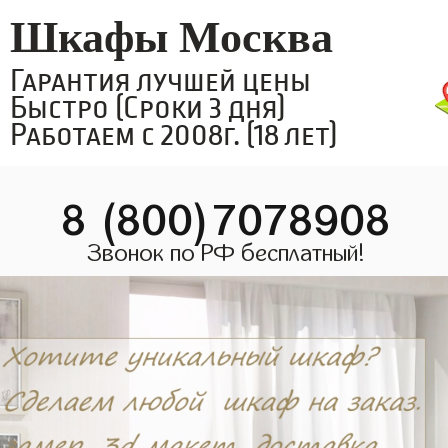
Шкафы Москва
Гарантия лучшей цены
Быстро (Сроки 3 дня)
Работаем с 2008г. (18 лет)
8 (800)7078908
Звонок по РФ бесплатный!