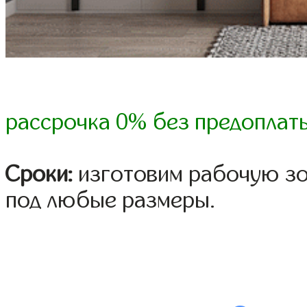
рассрочка 0% без предоплат
Сроки:
изготовим рабочую зо
под любые размеры.