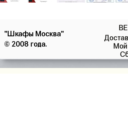
ВЕ
"Шкафы Москва"
Достав
© 2008 года.
Мой
Сб