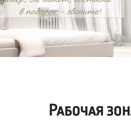
Рабочая зо