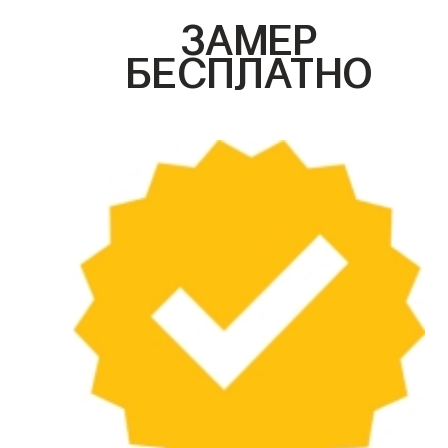
ЗАМЕР
БЕСПЛАТНО