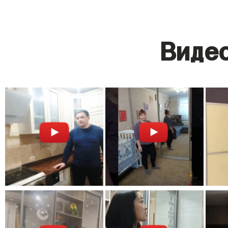
Видео