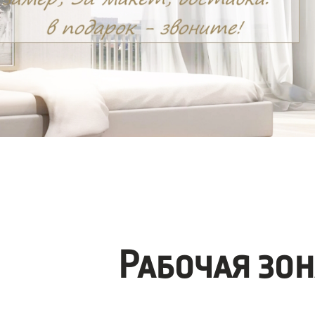
Рабочая зо