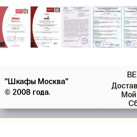
ВЕ
"Шкафы Москва"
Достав
© 2008 года.
Мой
Сб