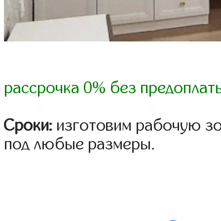
рассрочка 0% без предоплат
Сроки:
изготовим рабочую зо
под любые размеры.