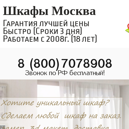
Шкафы Москва
Гарантия лучшей цены
Быстро (Сроки 3 дня)
Работаем с 2008г. (18 лет)
8 (800)7078908
Звонок по РФ бесплатный!