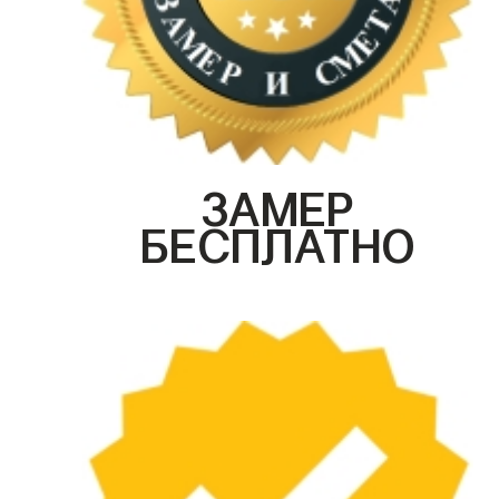
ЗАМЕР
БЕСПЛАТНО