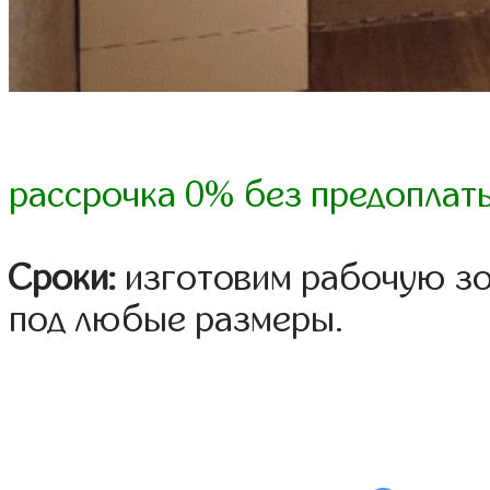
рассрочка 0% без предоплат
Сроки:
изготовим рабочую зо
под любые размеры.