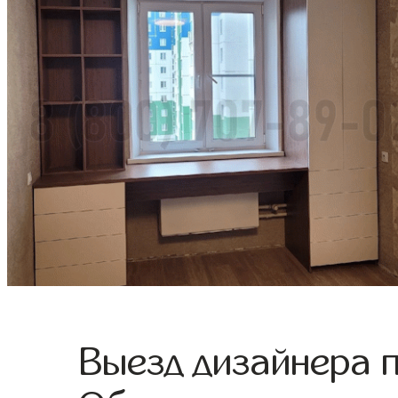
Выезд дизайнера 