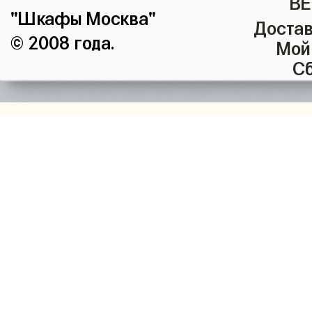
ВЕ
"Шкафы Москва"
Достав
© 2008 года.
Мой
Сб