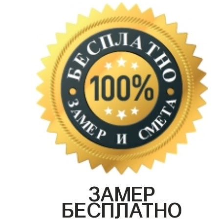
ЗАМЕР
БЕСПЛАТНО