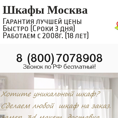
Шкафы Москва
Гарантия лучшей цены
Быстро (Сроки 3 дня)
Работаем с 2008г. (18 лет)
8 (800)7078908
Звонок по РФ бесплатный!