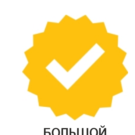
БОЛЬШОЙ