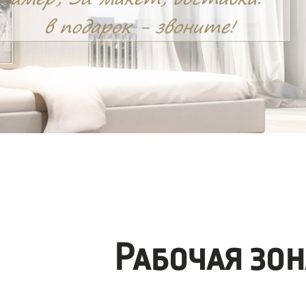
Рабочая зо