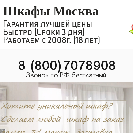
Шкафы Москва
Гарантия лучшей цены
Быстро (Сроки 3 дня)
Работаем с 2008г. (18 лет)
8 (800)7078908
Звонок по РФ бесплатный!