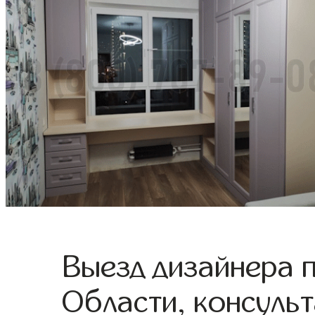
Выезд дизайнера 
Области, консульт