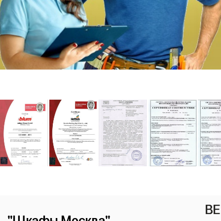
ВЕ
"Шкафы Москва"