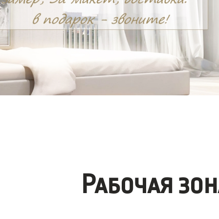
Рабочая зо