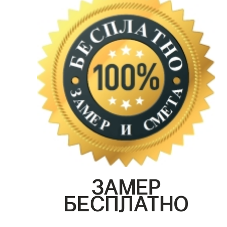
ЗАМЕР
БЕСПЛАТНО