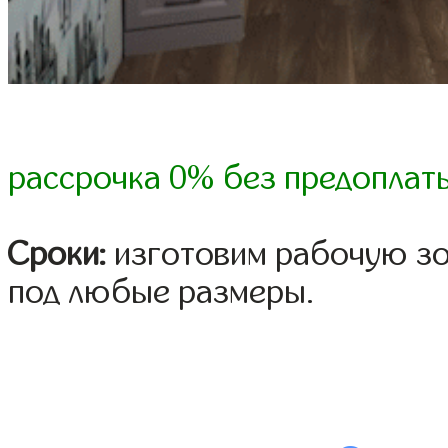
рассрочка 0% без предоплат
Сроки:
изготовим рабочую зо
под любые размеры.