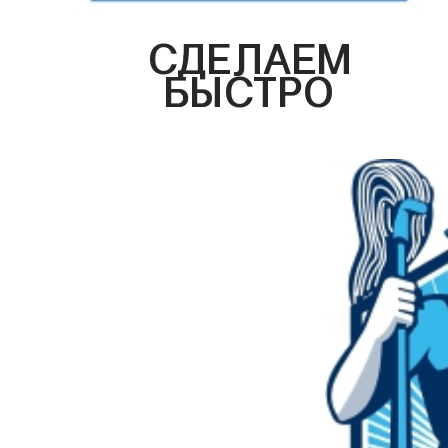
СДЕЛАЕМ
БЫСТРО