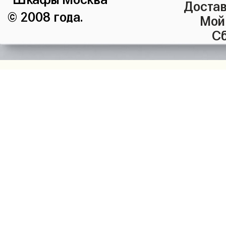
Достав
© 2008 года.
Мой
Сб