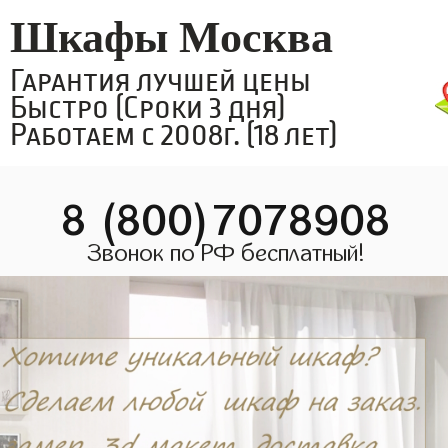
Шкафы Москва
Гарантия лучшей цены
Быстро (Сроки 3 дня)
Работаем с 2008г. (18 лет)
8 (800)7078908
Звонок по РФ бесплатный!