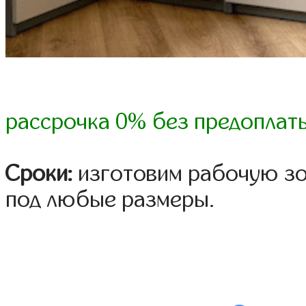
рассрочка 0% без предоплат
Сроки:
изготовим рабочую зо
под любые размеры.