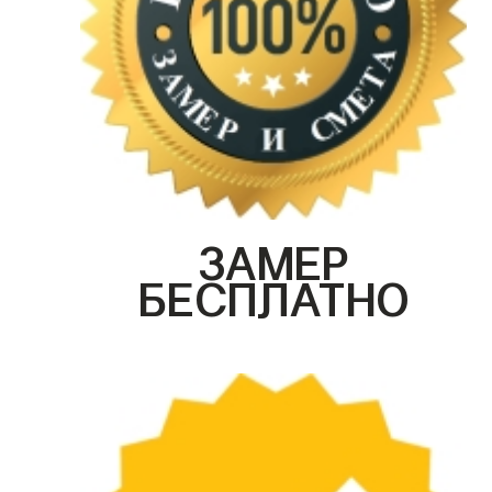
ЗАМЕР
БЕСПЛАТНО