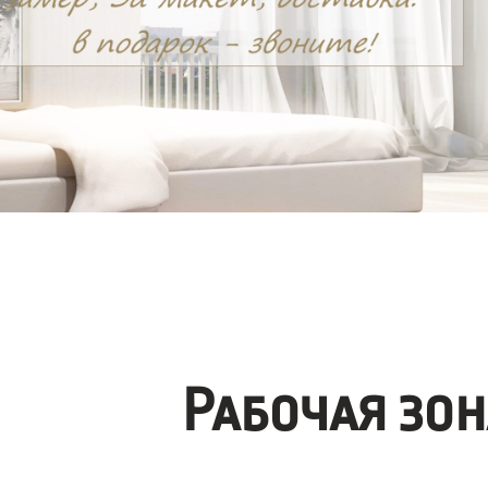
Рабочая зо