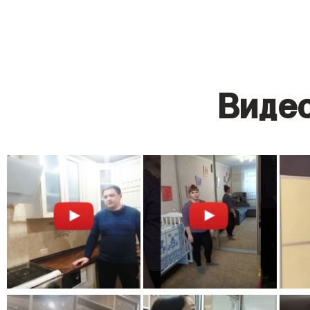
Видео