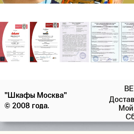
ВЕ
"Шкафы Москва"
Достав
© 2008 года.
Мой
Сб