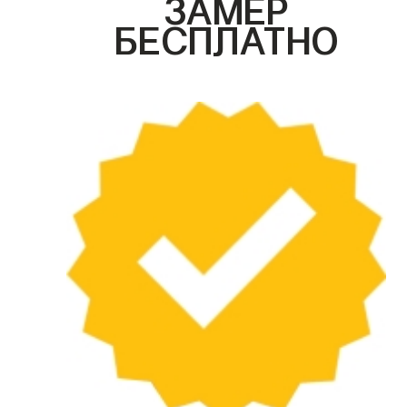
ЗАМЕР
БЕСПЛАТНО