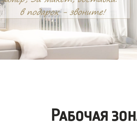
Рабочая зо