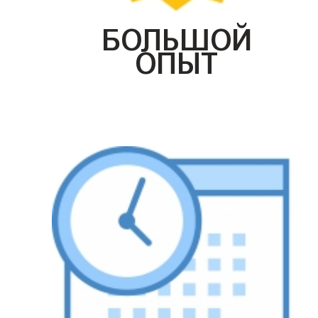
БОЛЬШОЙ
ОПЫТ