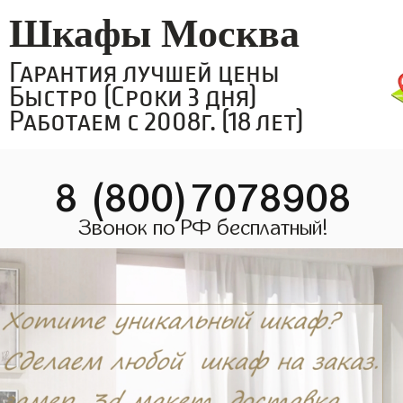
Шкафы Москва
Гарантия лучшей цены
Быстро (Сроки 3 дня)
Работаем с 2008г. (18 лет)
8 (800)7078908
Звонок по РФ бесплатный!