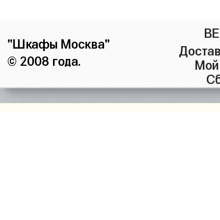
ВЕ
"Шкафы Москва"
Достав
© 2008 года.
Мой
Сб