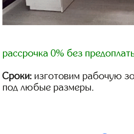
рассрочка 0% без предоплат
Сроки:
изготовим рабочую зо
под любые размеры.