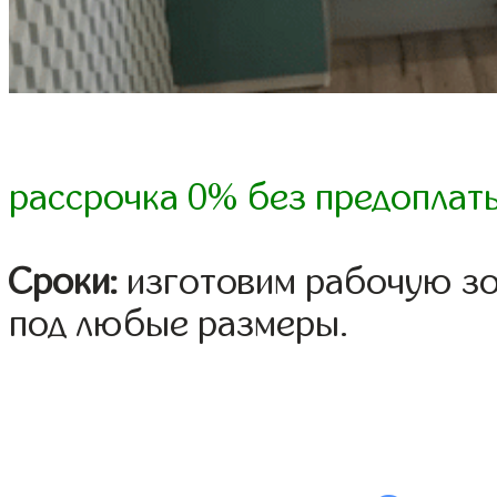
рассрочка 0% без предоплат
Сроки:
изготовим рабочую зон
под любые размеры.