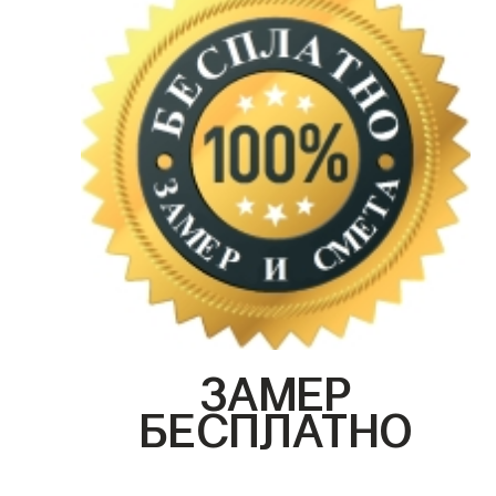
ЗАМЕР
БЕСПЛАТНО