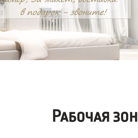
Рабочая зо