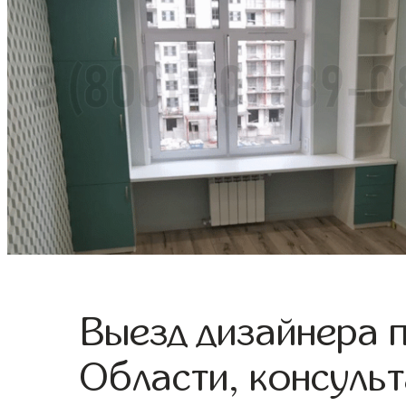
Выезд дизайнера 
Области, консульт