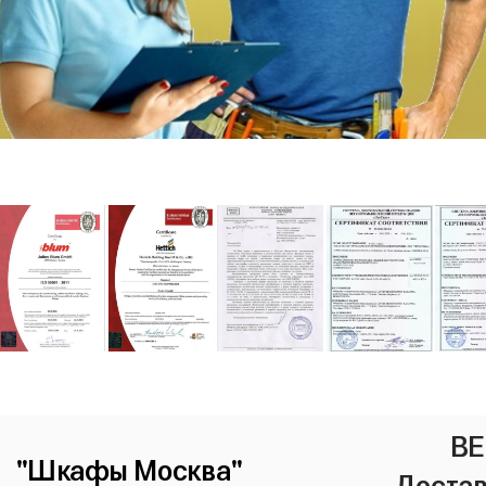
ВЕ
"Шкафы Москва"
Достав