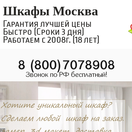
Шкафы Москва
Гарантия лучшей цены
Быстро (Сроки 3 дня)
Работаем с 2008г. (18 лет)
8 (800)7078908
Звонок по РФ бесплатный!