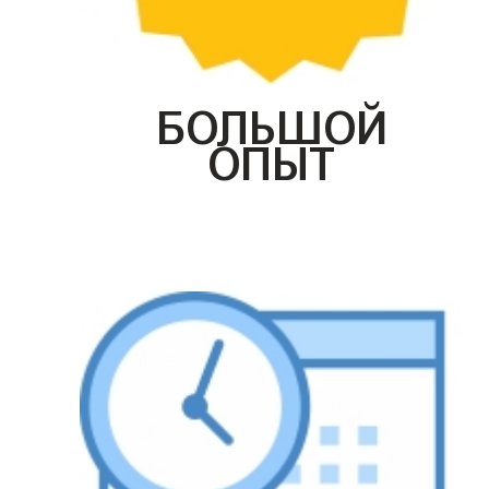
БОЛЬШОЙ
ОПЫТ