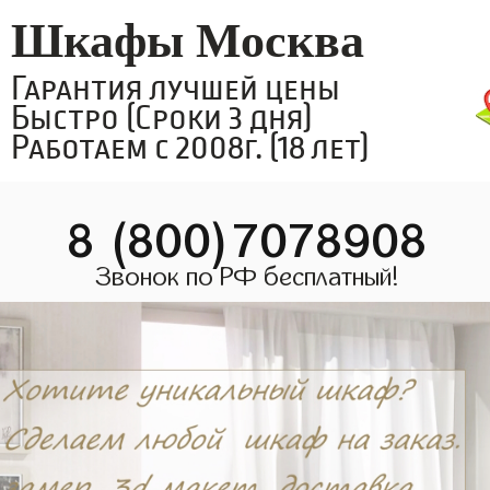
Шкафы Москва
Гарантия лучшей цены
Быстро (Сроки 3 дня)
Работаем с 2008г. (18 лет)
8 (800)7078908
Звонок по РФ бесплатный!