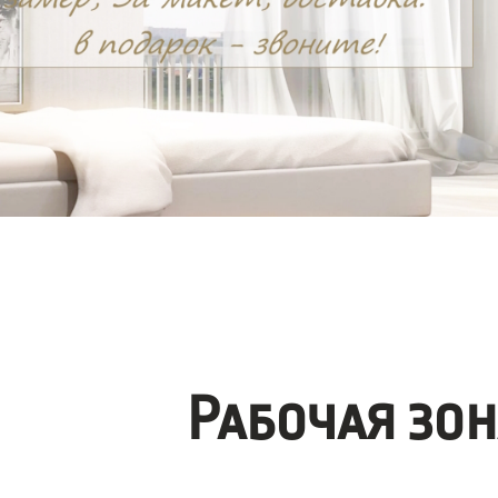
Рабочая зо