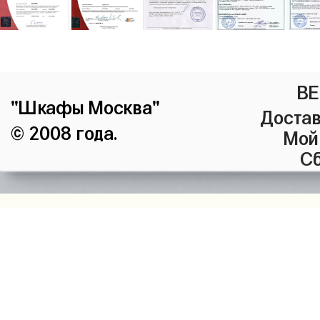
ВЕ
"Шкафы Москва"
Достав
© 2008 года.
Мой
Сб