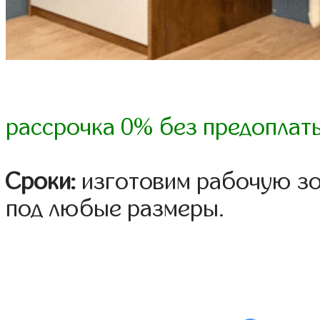
рассрочка 0% без предоплат
Сроки:
изготовим рабочую зо
под любые размеры.