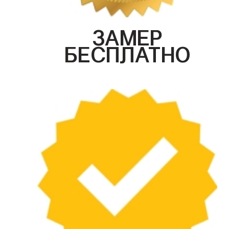
ЗАМЕР
БЕСПЛАТНО