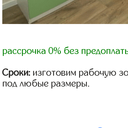
рассрочка 0% без предоплат
Сроки:
изготовим рабочую зо
под любые размеры.