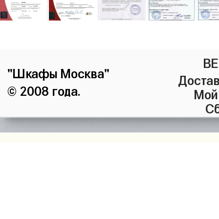
ВЕ
"Шкафы Москва"
Достав
© 2008 года.
Мой
Сб