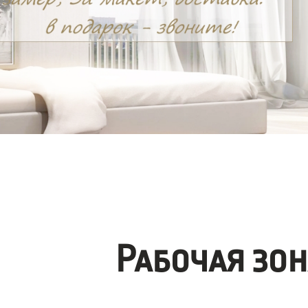
Рабочая зо