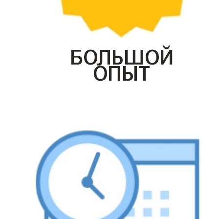
БОЛЬШОЙ
ОПЫТ