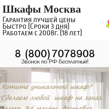
Шкафы Москва
Гарантия лучшей цены
Быстро (Сроки 3 дня)
Работаем с 2008г. (18 лет)
8 (800)7078908
Звонок по РФ бесплатный!