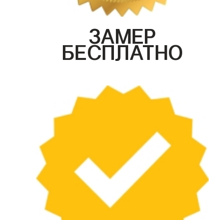
ЗАМЕР
БЕСПЛАТНО