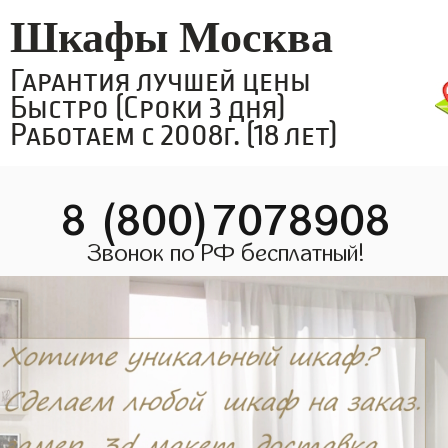
Шкафы Москва
Гарантия лучшей цены
Быстро (Сроки 3 дня)
Работаем с 2008г. (18 лет)
8 (800)7078908
Звонок по РФ бесплатный!