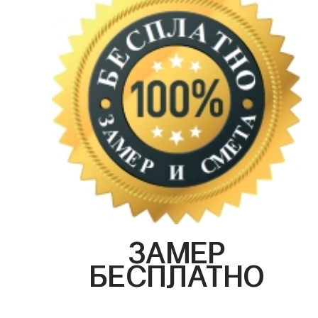
ЗАМЕР
БЕСПЛАТНО