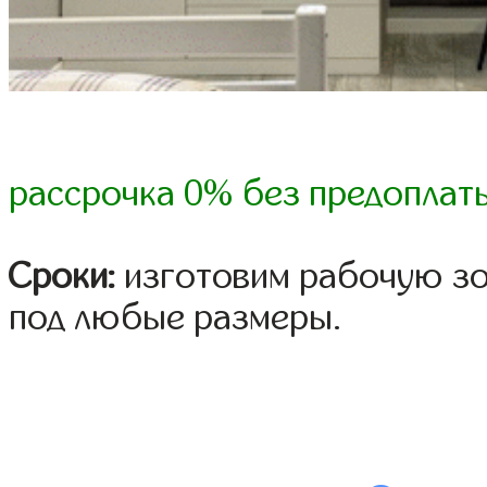
рассрочка 0% без предоплат
Сроки:
изготовим рабочую зон
под любые размеры.