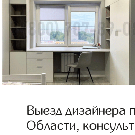
Выезд дизайнера 
Области, консульт