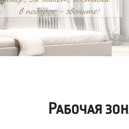
Рабочая зо