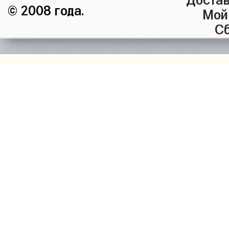
© 2008 года.
Мой
Сб