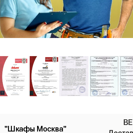
ВЕ
"Шкафы Москва"
Достав