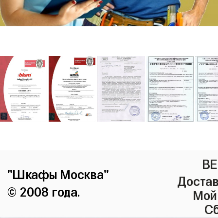
ВЕ
"Шкафы Москва"
Достав
© 2008 года.
Мой
Сб