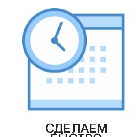
СДЕЛАЕМ
БЫСТРО