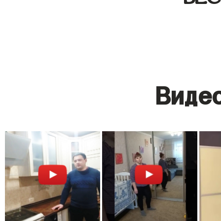
Видео