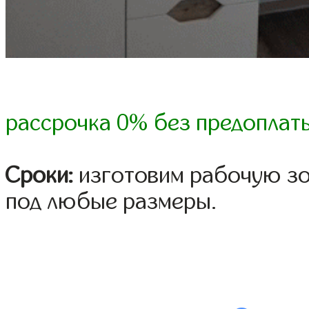
рассрочка 0% без предоплат
Сроки:
изготовим рабочую зо
под любые размеры.