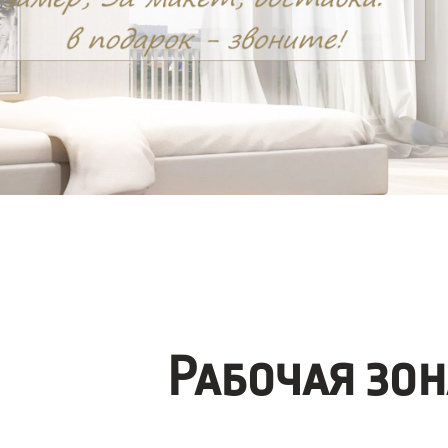
Рабочая зо