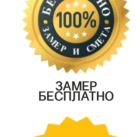
ЗАМЕР
БЕСПЛАТНО