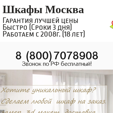
Шкафы Москва
Гарантия лучшей цены
Быстро (Сроки 3 дня)
Работаем с 2008г. (18 лет)
8 (800)7078908
Звонок по РФ бесплатный!