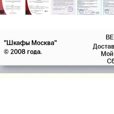
ВЕ
"Шкафы Москва"
Достав
© 2008 года.
Мой
Сб