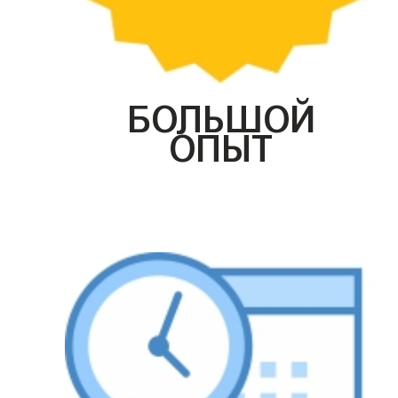
БОЛЬШОЙ
ОПЫТ