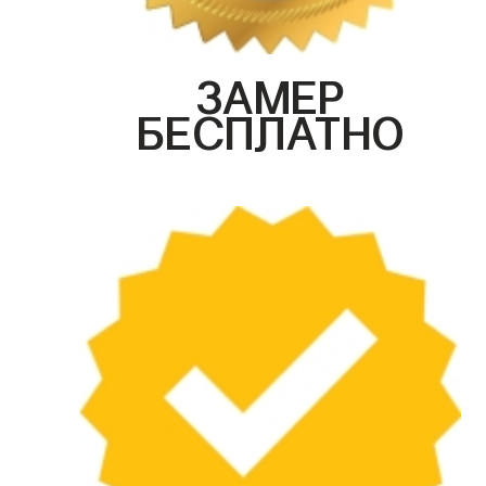
ЗАМЕР
БЕСПЛАТНО