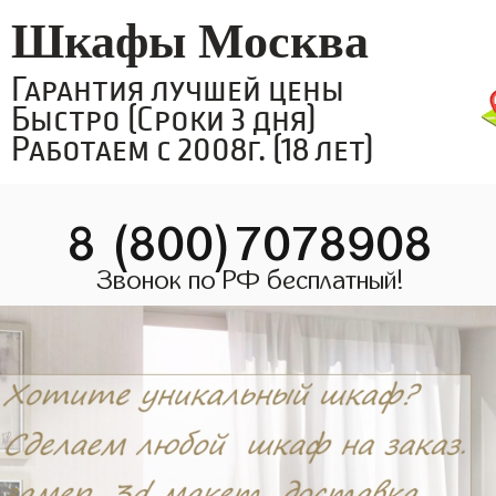
Шкафы Москва
Гарантия лучшей цены
Быстро (Сроки 3 дня)
Работаем с 2008г. (18 лет)
8 (800)7078908
Звонок по РФ бесплатный!