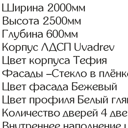
Ширина 2000мм
Высота 2500мм
Глубина 600мм
Корпус ЛДСП Uvadrev
Цвет корпуса Тефия
Фасады –Стекло в плён
Цвет фасада Бежевый
Цвет профиля Белый гля
Количество дверей 4 дв
Внутреннее наполнение 