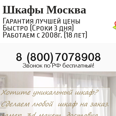
Шкафы Москва
Гарантия лучшей цены
Быстро (Сроки 3 дня)
Работаем с 2008г. (18 лет)
8 (800)7078908
Звонок по РФ бесплатный!