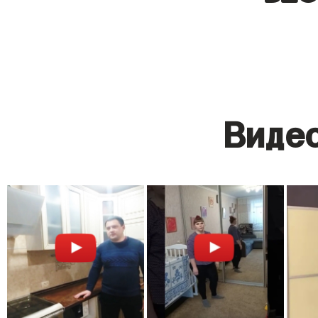
Видео