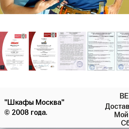
ВЕ
"Шкафы Москва"
Достав
© 2008 года.
Мой
Сб