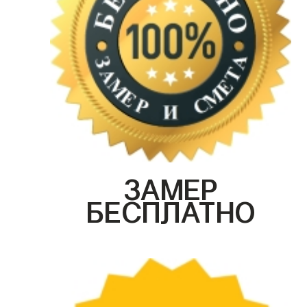
ЗАМЕР
БЕСПЛАТНО