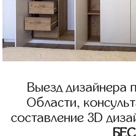
Выезд дизайнера 
Области, консульт
составление 3D диза
БЕ