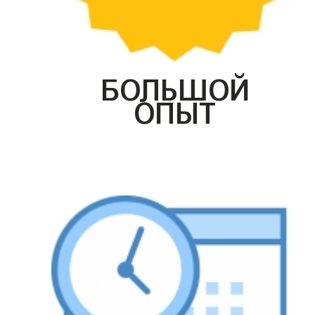
БОЛЬШОЙ
ОПЫТ