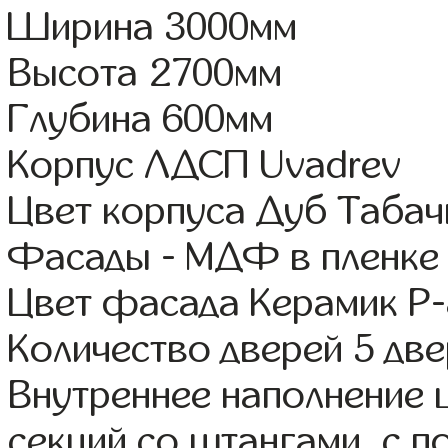
Ширина 3000мм
Высота 2700мм
Глубина 600мм
Корпус ЛДСП Uvadrev
Цвет корпуса Дуб Таба
Фасады - МДФ в пленке
Цвет фасада Керамик Р-
Количество дверей 5 дв
Внутреннее наполнение 
секций со штангами, с 