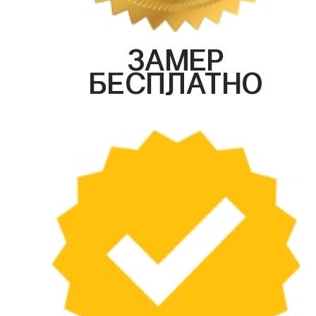
ЗАМЕР
БЕСПЛАТНО