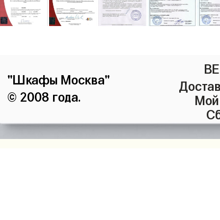
ВЕ
"Шкафы Москва"
Достав
© 2008 года.
Мой
Сб