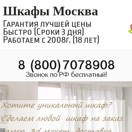
Шкафы Москва
Гарантия лучшей цены
Быстро (Сроки 3 дня)
Работаем с 2008г. (18 лет)
8 (800)7078908
Звонок по РФ бесплатный!