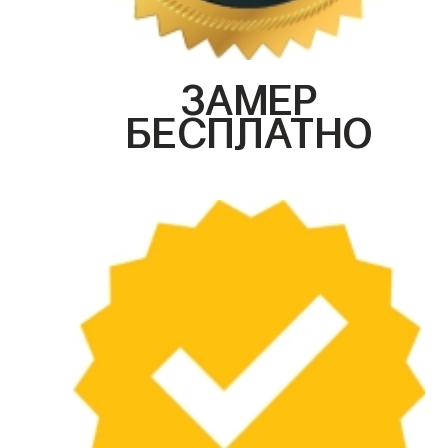
ЗАМЕР
БЕСПЛАТНО