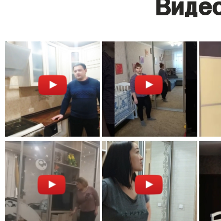
Видео