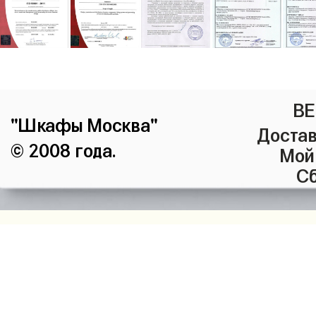
ВЕ
"Шкафы Москва"
Достав
© 2008 года.
Мой
Сб