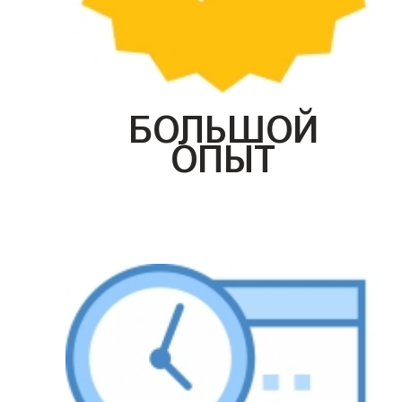
БОЛЬШОЙ
ОПЫТ