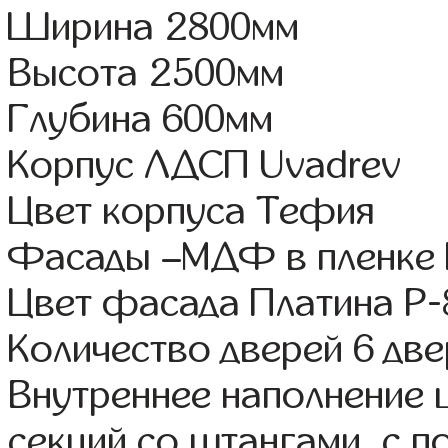
Ширина 2800мм
Высота 2500мм
Глубина 600мм
Корпус ЛДСП Uvadrev
Цвет корпуса Тефия
Фасады –МДФ в пленке
Цвет фасада Платина Р-
Количество дверей 6 дв
Внутреннее наполнение 
секций со штангами, с 