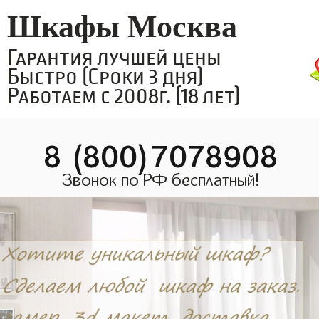
Шкафы Москва
Гарантия лучшей цены
Быстро (Сроки 3 дня)
Работаем с 2008г. (18 лет)
8 (800)7078908
Звонок по РФ бесплатный!