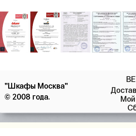
ВЕ
"Шкафы Москва"
Достав
© 2008 года.
Мой
Сб