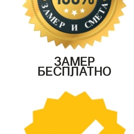
ЗАМЕР
БЕСПЛАТНО