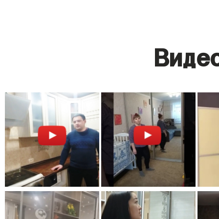
Видео