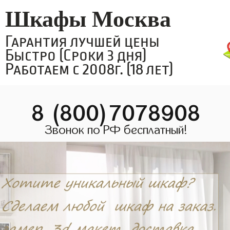
Шкафы Москва
Гарантия лучшей цены
Быстро (Сроки 3 дня)
Работаем с 2008г. (18 лет)
8 (800)7078908
Звонок по РФ бесплатный!