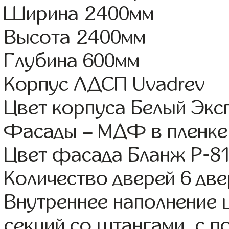
Ширина 2400мм
Высота 2400мм
Глубина 600мм
Корпус ЛДСП Uvadrev
Цвет корпуса Белый Экс
Фасады – МДФ в пленке
Цвет фасада Бланж Р-81
Количество дверей 6 дв
Внутреннее наполнение 
секций со штангами, с 