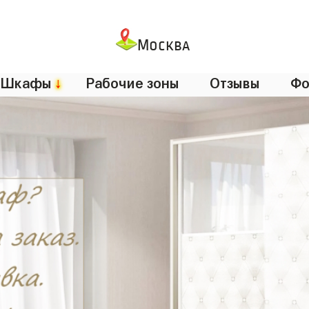
Москва
Шкафы
↓
Рабочие зоны
Отзывы
Фо