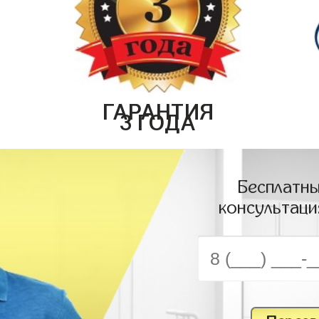
ГАРАНТИЯ
3 ГОДА
Бесплатны
консультаци