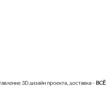
авление 3D дизайн проекта, доставка -
ВСЁ