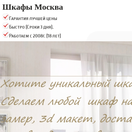
Шкафы Москва
Гарантия лучшей цены
Быстро (Сроки 3 дня).
Работаем с 2008г. (18 лет)