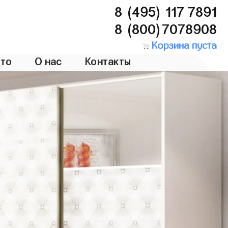
8 (495) 117 7891
8 (800)7078908
Корзина пуста
то
О нас
Контакты