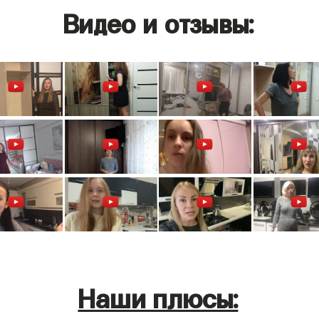
Видео и отзывы:
Наши плюсы: