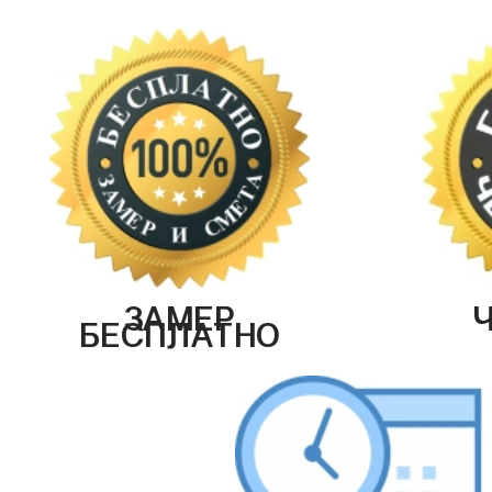
ЗАМЕР
БЕСПЛАТНО