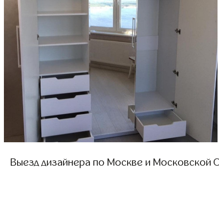
Выезд дизайнера по Москве и Московской О