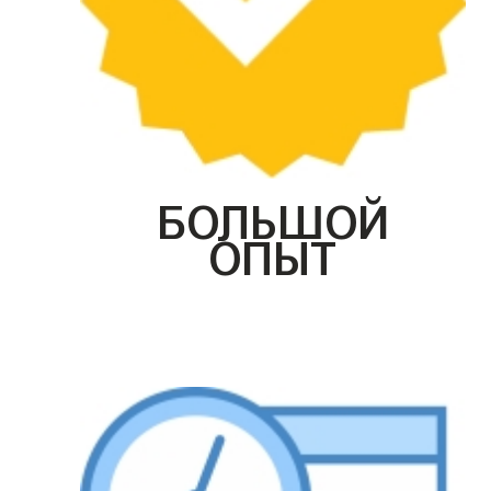
БОЛЬШОЙ
ОПЫТ