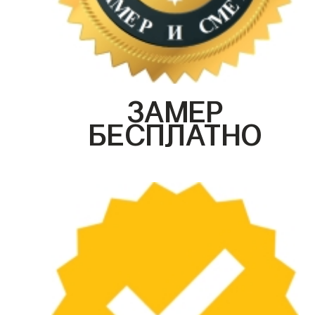
ЗАМЕР
БЕСПЛАТНО