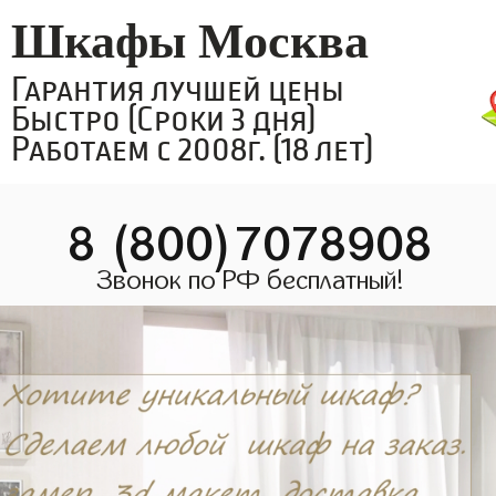
Шкафы Москва
Гарантия лучшей цены
Быстро (Сроки 3 дня)
Работаем с 2008г. (18 лет)
8 (800)7078908
Звонок по РФ бесплатный!