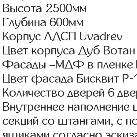
Высота 2500мм
Глубина 600мм
Корпус ЛДСП Uvadrev
Цвет корпуса Дуб Вотан
Фасады –МДФ в пленке 
Цвет фасада Бисквит Р-
Количество дверей 6 дв
Внутреннее наполнение 
секций со штангами, с 
ящиками согласно эскиз