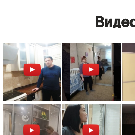
Видео