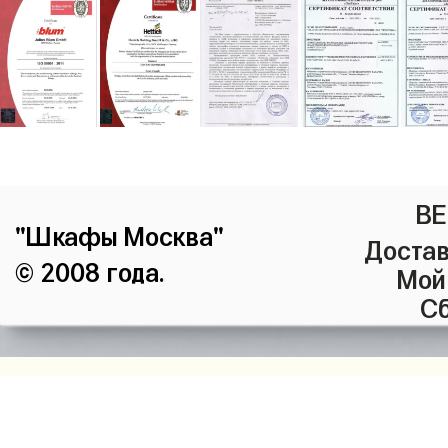
ВЕ
"Шкафы Москва"
Достав
© 2008 года.
Мой
Сб