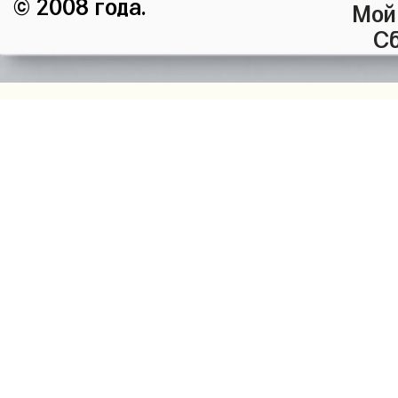
© 2008 года.
Мой
Сб