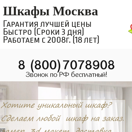
Шкафы Москва
Гарантия лучшей цены
Быстро (Сроки 3 дня)
Работаем с 2008г. (18 лет)
8 (800)7078908
Звонок по РФ бесплатный!