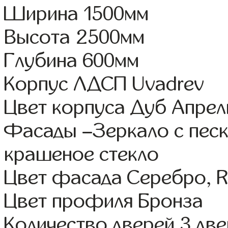
Ширина 1500мм
Высота 2500мм
Глубина 600мм
Корпус ЛДСП Uvadrev
Цвет корпуса Дуб Апрел
Фасады –Зеркало с пес
крашеное стекло
Цвет фасада Серебро, 
Цвет профиля Бронза
Количество дверей 3 дв