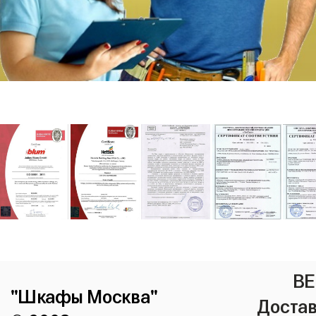
ВЕ
"Шкафы Москва"
Достав