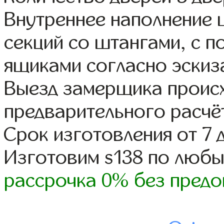
Внутреннее наполнение 
секций со штангами, с 
ящиками согласно эскиз
Выезд замерщика происх
предварительного расчё
Срок изготовления от 7 
Изготовим s138 по люб
рассрочка 0% без предо