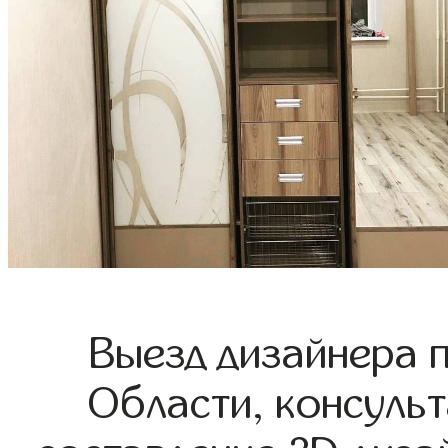
Выезд дизайнера 
Области, консульт