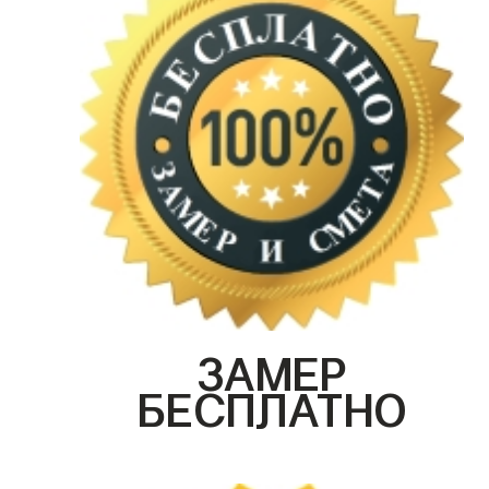
ЗАМЕР
БЕСПЛАТНО