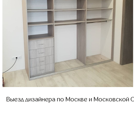
Выезд дизайнера по Москве и Московской О