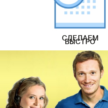
СДЕЛАЕМ
БЫСТРО