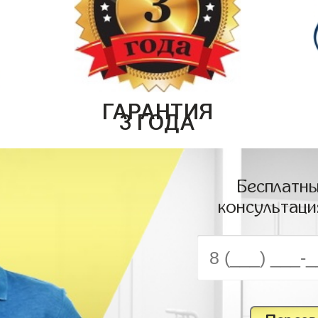
ГАРАНТИЯ
3 ГОДА
Бесплатны
консультаци