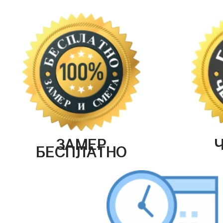
ЗАМЕР
БЕСПЛАТНО