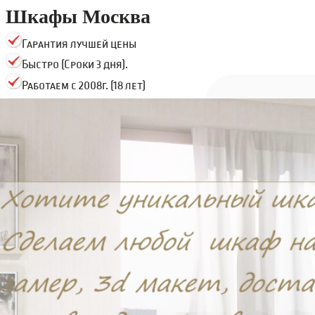
Шкафы Москва
Гарантия лучшей цены
Быстро (Сроки 3 дня).
Работаем с 2008г. (18 лет)