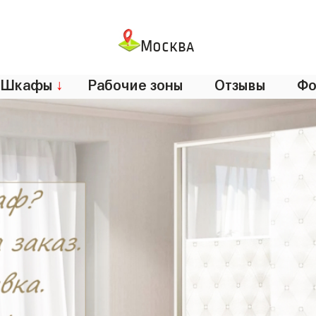
Москва
Шкафы
↓
Рабочие зоны
Отзывы
Фо