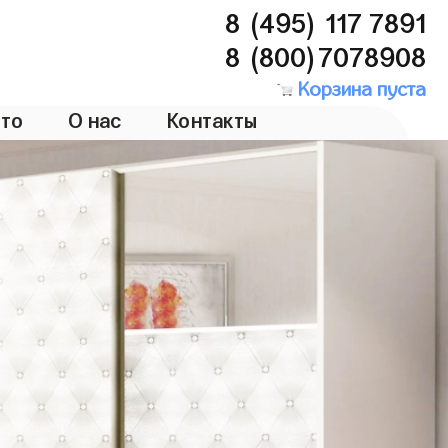
8 (495) 117 7891
8 (800)7078908
Корзина пуста
то
О нас
Контакты