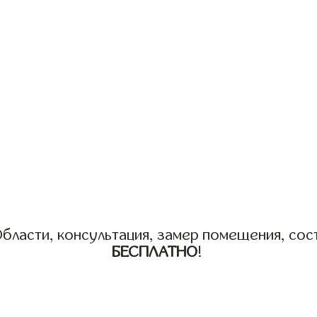
бласти, консультация, замер помещения, сост
БЕСПЛАТНО
!