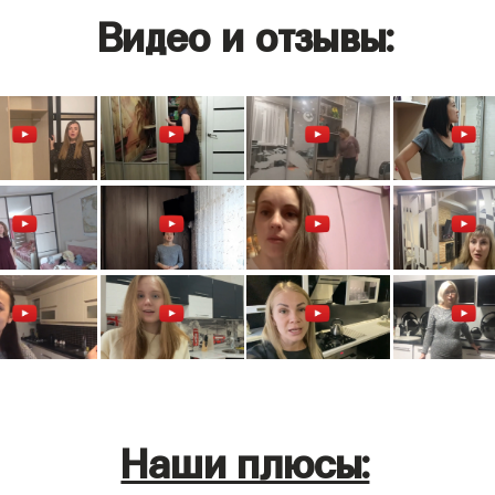
Видео и отзывы:
Наши плюсы: