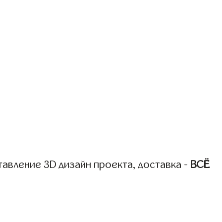
авление 3D дизайн проекта, доставка -
ВСЁ