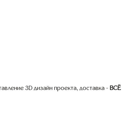
авление 3D дизайн проекта, доставка -
ВСЁ