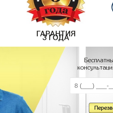
ГАРАНТИЯ
3 ГОДА
Бесплатны
консультаци