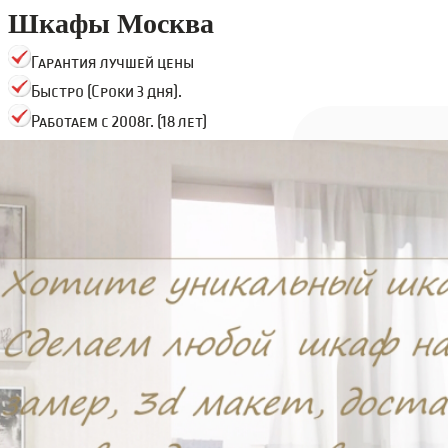
Шкафы Москва
Гарантия лучшей цены
Быстро (Сроки 3 дня).
Работаем с 2008г. (18 лет)