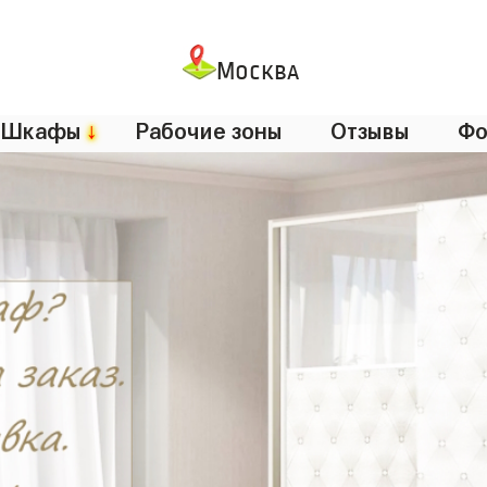
Москва
Шкафы
↓
Рабочие зоны
Отзывы
Фо