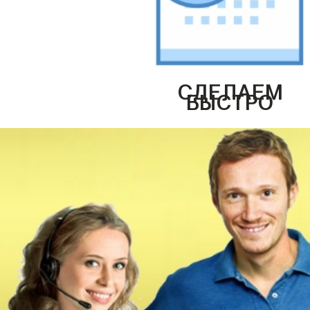
СДЕЛАЕМ
БЫСТРО