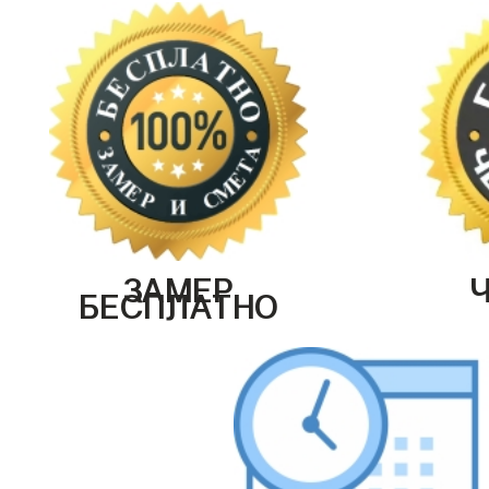
ЗАМЕР
БЕСПЛАТНО