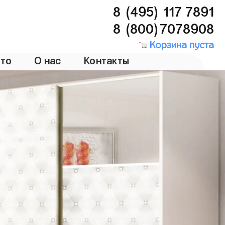
8 (495) 117 7891
8 (800)7078908
Корзина пуста
то
О нас
Контакты