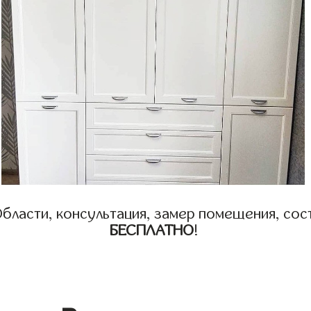
бласти, консультация, замер помещения, сост
БЕСПЛАТНО
!