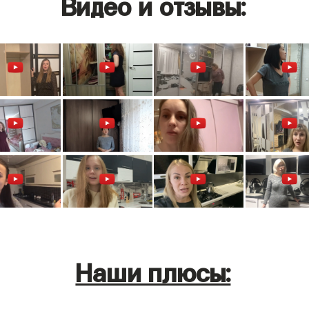
Видео и отзывы:
Наши плюсы: