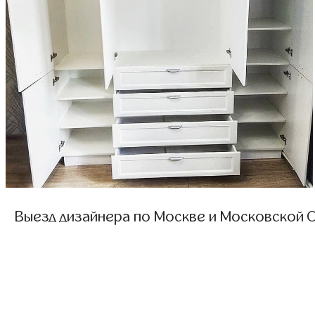
Выезд дизайнера по Москве и Московской О