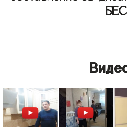
БЕ
Видео