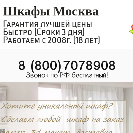
Шкафы Москва
Гарантия лучшей цены
Быстро (Сроки 3 дня)
Работаем с 2008г. (18 лет)
8 (800)7078908
Звонок по РФ бесплатный!