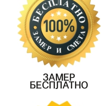
ЗАМЕР
БЕСПЛАТНО