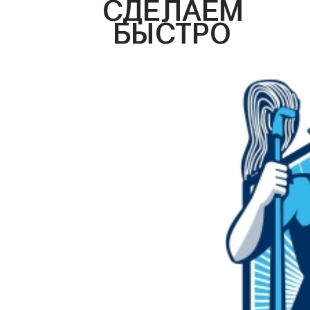
СДЕЛАЕМ
БЫСТРО