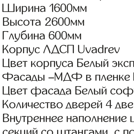
Ширина 1600мм
Высота 2600мм
Глубина 600мм
Корпус ЛДСП Uvadrev
Цвет корпуса Белый экс
Фасады –МДФ в пленке
Цвет фасада Белый соф
Количество дверей 4 дв
Внутреннее наполнение 
секций со штангами, с 