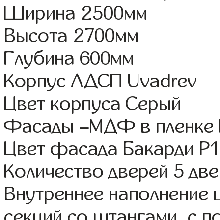
Ширина 2500мм
Высота 2700мм
Глубина 600мм
Корпус ЛДСП Uvadrev
Цвет корпуса Серый
Фасады –МДФ в пленке
Цвет фасада Бакарди Р
Количество дверей 5 дв
Внутреннее наполнение 
секций со штангами, с 