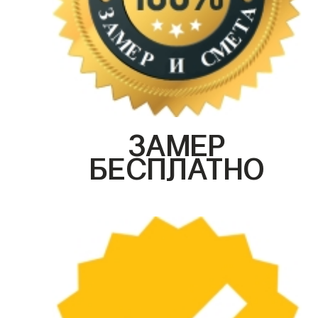
ЗАМЕР
БЕСПЛАТНО