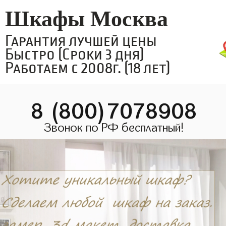
Шкафы Москва
Гарантия лучшей цены
Быстро (Сроки 3 дня)
Работаем с 2008г. (18 лет)
8 (800)7078908
Звонок по РФ бесплатный!