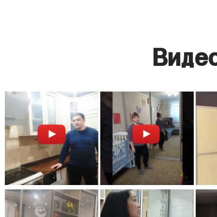
Видео