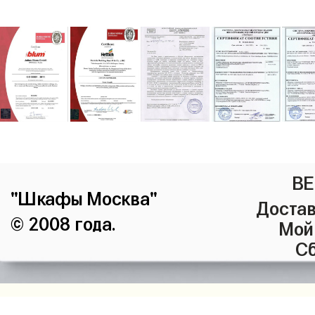
ВЕ
"Шкафы Москва"
Достав
© 2008 года.
Мой
Сб