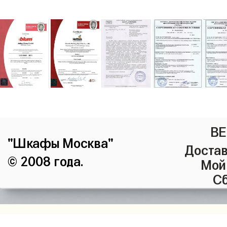
ВЕ
"Шкафы Москва"
Достав
© 2008 года.
Мой
Сб