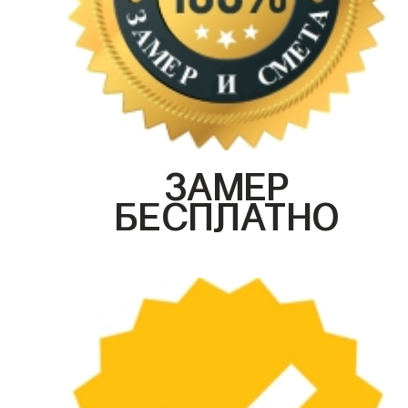
ЗАМЕР
БЕСПЛАТНО