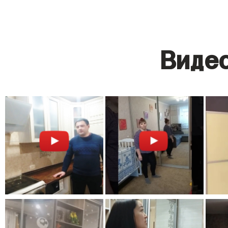
Видео