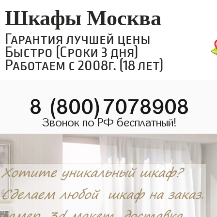
Шкафы Москва
Гарантия лучшей цены
Быстро (Сроки 3 дня)
Работаем с 2008г. (18 лет)
8 (800)7078908
Звонок по РФ бесплатный!