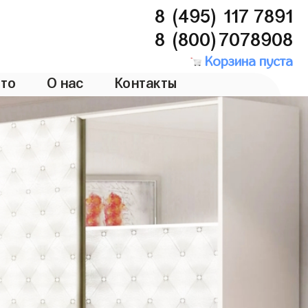
8 (495) 117 7891
8 (800)7078908
Корзина пуста
то
О нас
Контакты