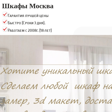
Шкафы Москва
Гарантия лучшей цены
Быстро (Сроки 3 дня).
Работаем с 2008г. (18 лет)