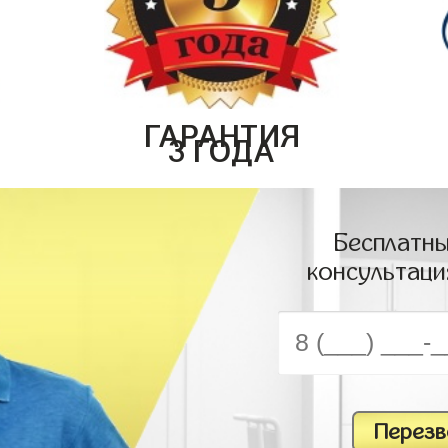
ГАРАНТИЯ
3 ГОДА
Бесплатны
консультаци