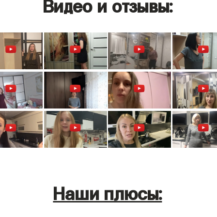
Видео и отзывы:
Наши плюсы: