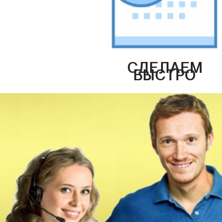
СДЕЛАЕМ
БЫСТРО