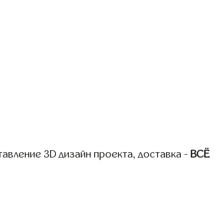
авление 3D дизайн проекта, доставка -
ВСЁ