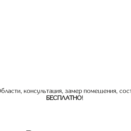
бласти, консультация, замер помещения, сост
БЕСПЛАТНО
!