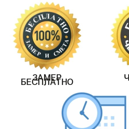
ЗАМЕР
БЕСПЛАТНО