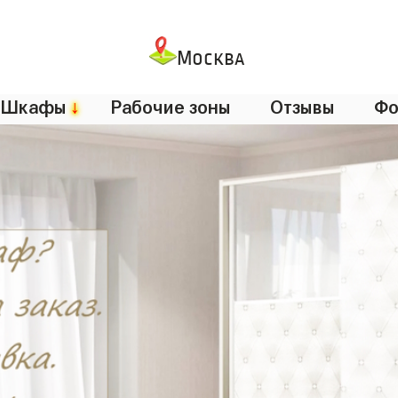
Москва
Шкафы
↓
Рабочие зоны
Отзывы
Фо