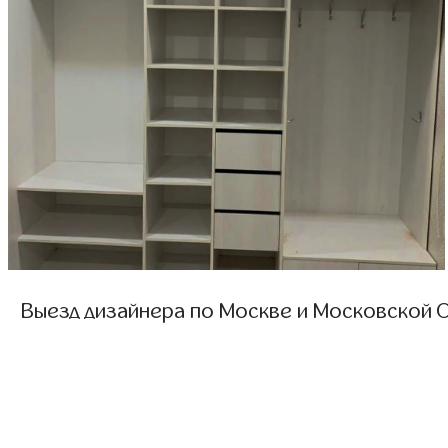
Выезд дизайнера по Москве и Московской О