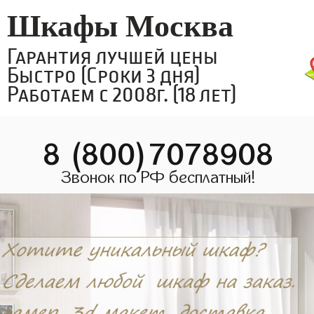
Шкафы Москва
Гарантия лучшей цены
Быстро (Сроки 3 дня)
Работаем с 2008г. (18 лет)
8 (800)7078908
Звонок по РФ бесплатный!