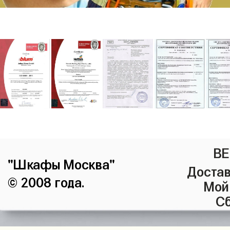
ВЕ
"Шкафы Москва"
Достав
© 2008 года.
Мой
Сб