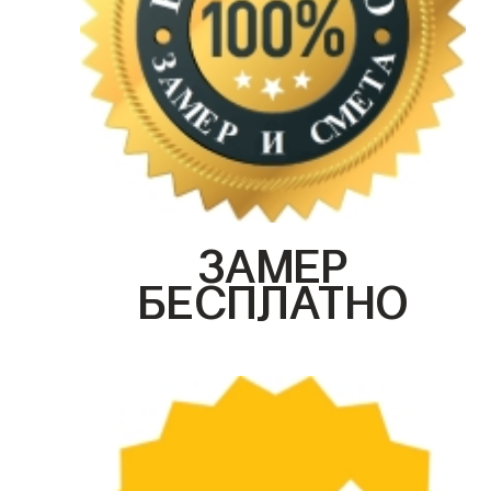
ЗАМЕР
БЕСПЛАТНО