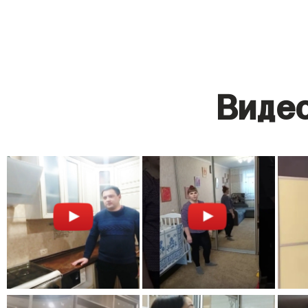
Видео