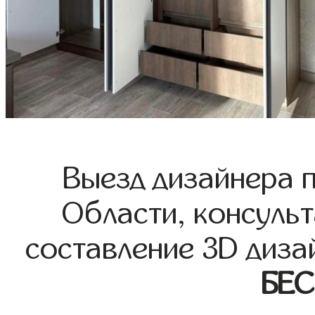
Выезд дизайнера 
Области, консульт
составление 3D диза
БЕ