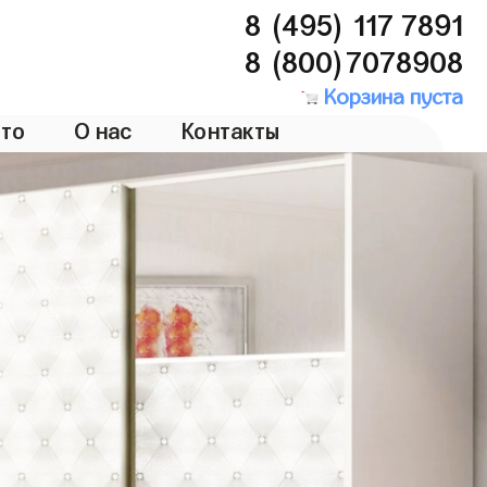
8 (495) 117 7891
8 (800)7078908
Корзина пуста
то
О нас
Контакты