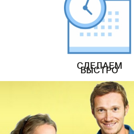
СДЕЛАЕМ
БЫСТРО