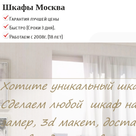
Шкафы Москва
Гарантия лучшей цены
Быстро (Сроки 3 дня).
Работаем с 2008г. (18 лет)