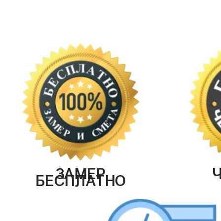
ЗАМЕР
БЕСПЛАТНО