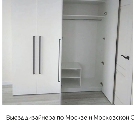
Выезд дизайнера по Москве и Московской О