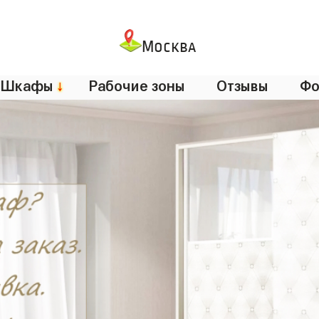
Москва
Шкафы
↓
Рабочие зоны
Отзывы
Фо