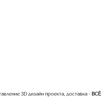
авление 3D дизайн проекта, доставка -
ВСЁ