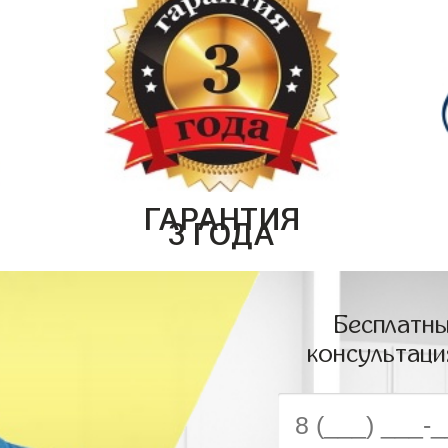
ГАРАНТИЯ
3 ГОДА
Бесплатны
консультаци