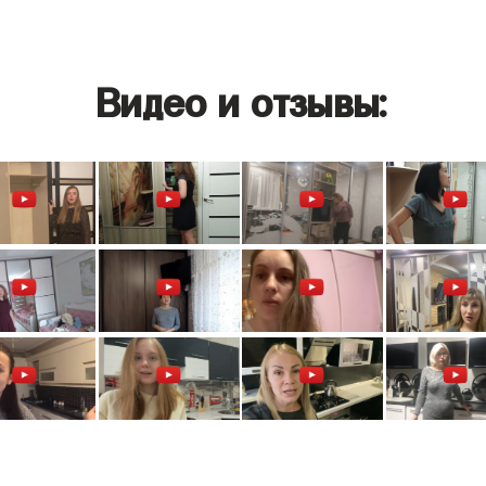
Видео и отзывы: