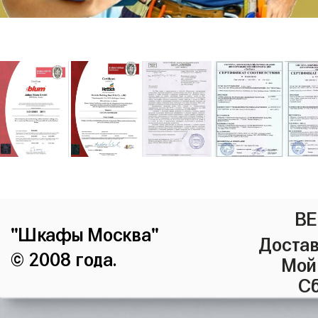
ВЕ
"Шкафы Москва"
Достав
© 2008 года.
Мой
Сб