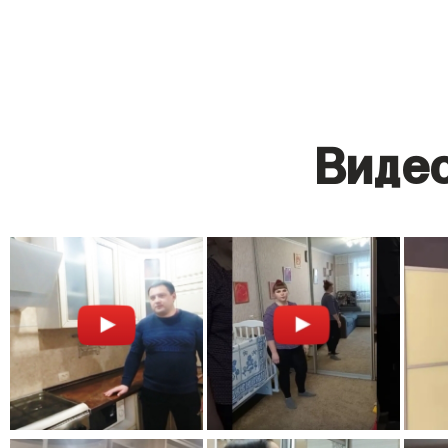
Видео