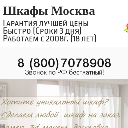
Шкафы Москва
Гарантия лучшей цены
Быстро (Сроки 3 дня)
Работаем с 2008г. (18 лет)
8 (800)7078908
Звонок по РФ бесплатный!