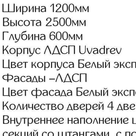
Ширина 1200мм
Высота 2500мм
Глубина 600мм
Корпус ЛДСП Uvadrev
Цвет корпуса Белый экс
Фасады –ЛДСП
Цвет фасада Белый экс
Количество дверей 4 дв
Внутреннее наполнение 
секций со штангами, с п