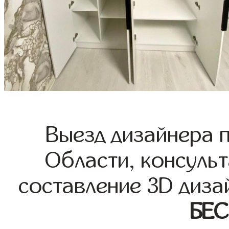
Выезд дизайнера 
Области, консульт
составление 3D диза
БЕ