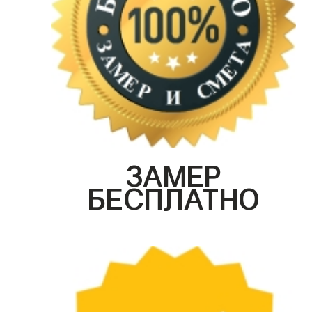
ЗАМЕР
БЕСПЛАТНО