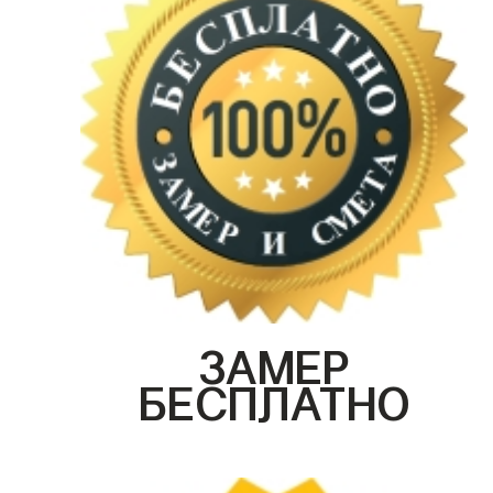
ЗАМЕР
БЕСПЛАТНО