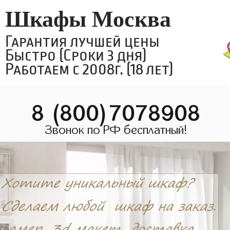
Шкафы Москва
Гарантия лучшей цены
Быстро (Сроки 3 дня)
Работаем с 2008г. (18 лет)
8 (800)7078908
Звонок по РФ бесплатный!