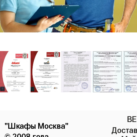
ВЕ
"Шкафы Москва"
Достав
© 2008 года.