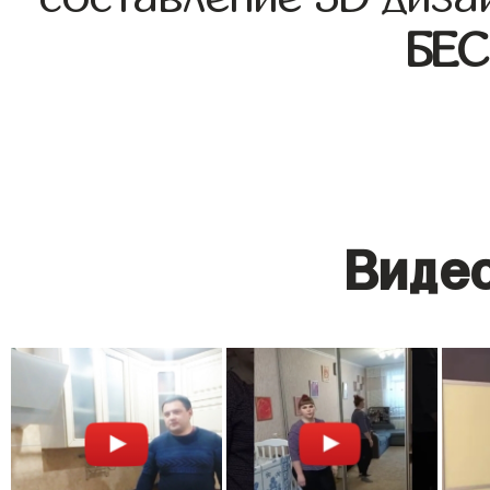
БЕ
Видео