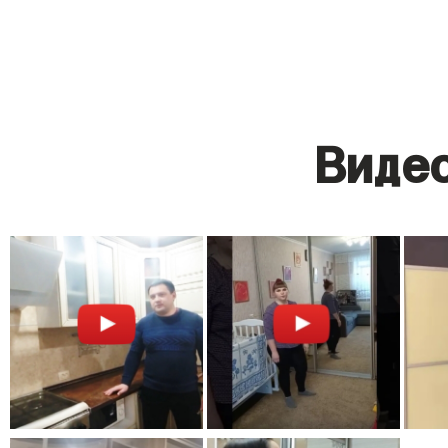
Видео