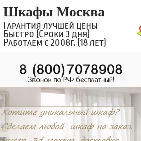
Шкафы Москва
Гарантия лучшей цены
Быстро (Сроки 3 дня)
Работаем с 2008г. (18 лет)
8 (800)7078908
Звонок по РФ бесплатный!