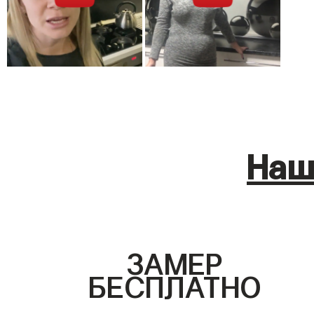
Наш
ЗАМЕР
БЕСПЛАТНО