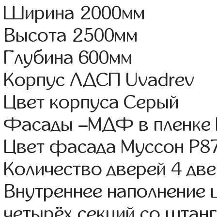
Ширина 2000мм
Высота 2500мм
Глубина 600мм
Корпус ЛДСП Uvadrev
Цвет корпуса Серый
Фасады –МДФ в пленке
Цвет фасада Муссон Р8
Количество дверей 4 дв
Внутреннее наполнение 
четырёх секций со штанг