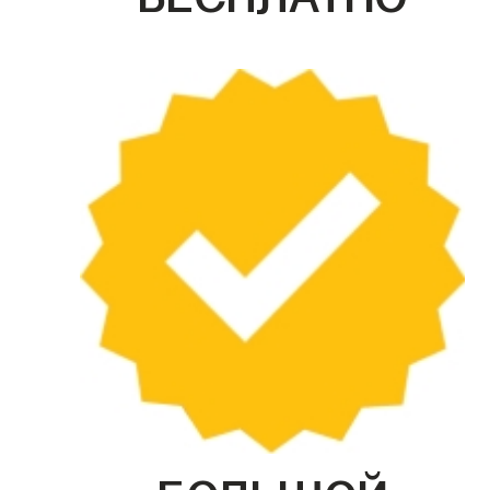
БОЛЬШОЙ