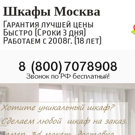
Шкафы Москва
Гарантия лучшей цены
Быстро (Сроки 3 дня)
Работаем с 2008г. (18 лет)
8 (800)7078908
Звонок по РФ бесплатный!