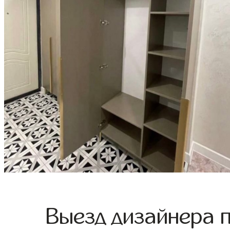
Выезд дизайнера 