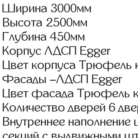
Ширина 3000мм
Высота 2500мм
Глубина 450мм
Корпус ЛДСП Egger
Цвет корпуса Трюфель 
Фасады –ЛДСП Egger
Цвет фасада Трюфель 
Количество дверей 6 дв
Внутреннее наполнение 
секций с выдвижными шт