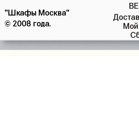
ВЕ
"Шкафы Москва"
Достав
© 2008 года.
Мой
Сб