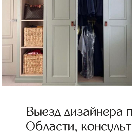
Выезд дизайнера 
Области, консульт