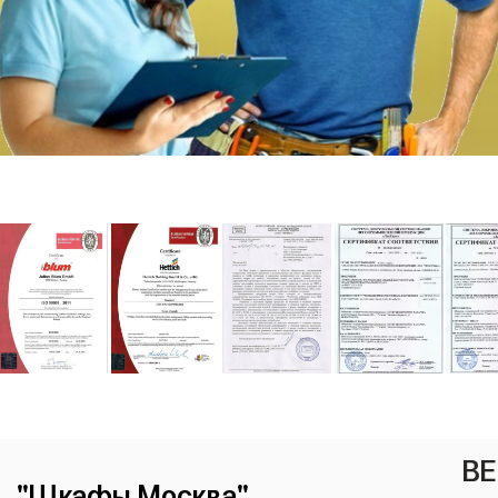
ВЕ
"Шкафы Москва"