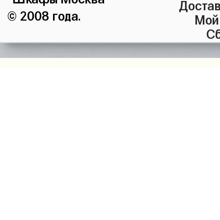
Достав
© 2008 года.
Мой
Сб