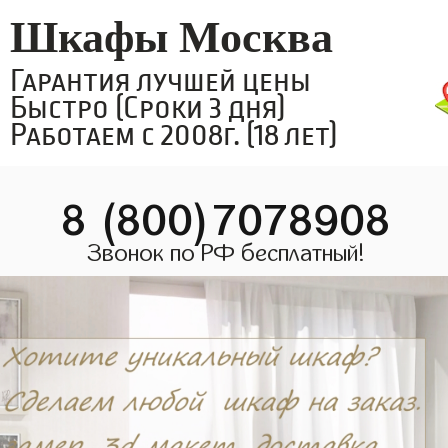
Шкафы Москва
Гарантия лучшей цены
Быстро (Сроки 3 дня)
Работаем с 2008г. (18 лет)
8 (800)7078908
Звонок по РФ бесплатный!