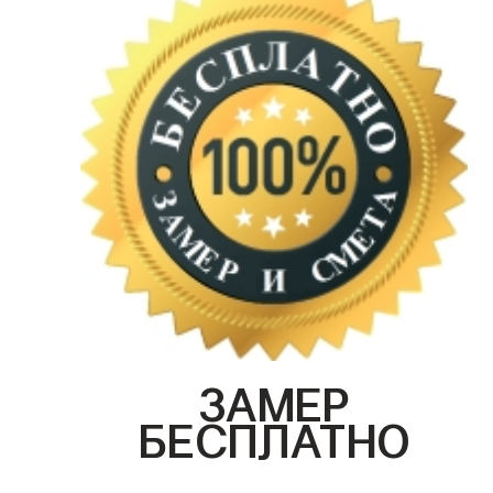
ЗАМЕР
БЕСПЛАТНО