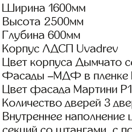
Ширина 1600мм
Высота 2500мм
Глубина 600мм
Корпус ЛДСП Uvadrev
Цвет корпуса Дымчато 
Фасады –МДФ в пленке
Цвет фасада Мартини Р
Количество дверей 3 дв
Внутреннее наполнение 
секций со штангами, с п