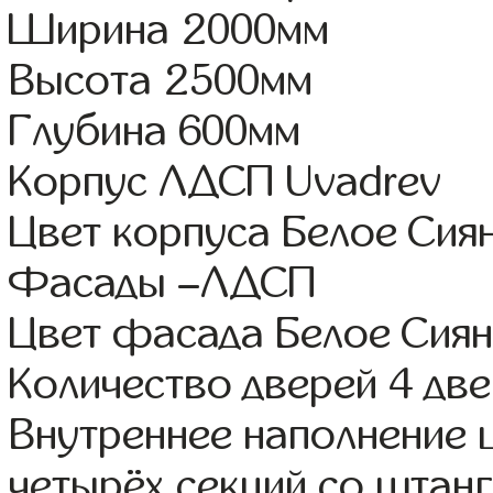
Ширина 2000мм
Высота 2500мм
Глубина 600мм
Корпус ЛДСП Uvadrev
Цвет корпуса Белое Сия
Фасады –ЛДСП
Цвет фасада Белое Сия
Количество дверей 4 дв
Внутреннее наполнение 
четырёх секций со штанг