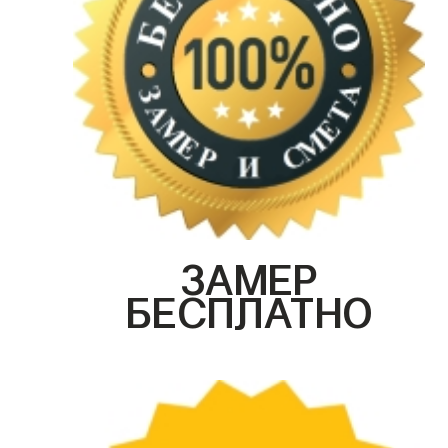
ЗАМЕР
БЕСПЛАТНО