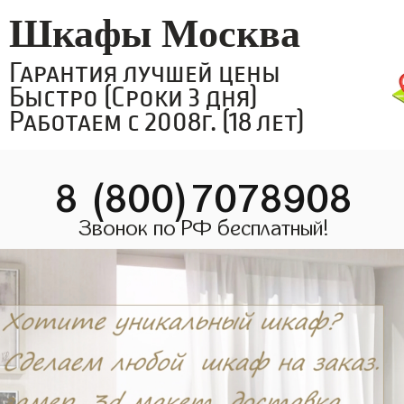
Шкафы Москва
Гарантия лучшей цены
Быстро (Сроки 3 дня)
Работаем с 2008г. (18 лет)
8 (800)7078908
Звонок по РФ бесплатный!