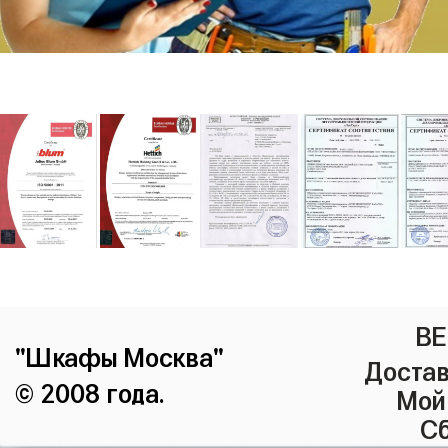
ВЕ
"Шкафы Москва"
Достав
© 2008 года.
Мой
Сб