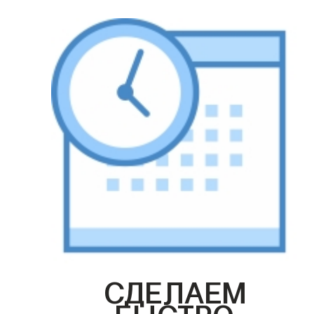
СДЕЛАЕМ
БЫСТРО