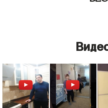
Видео