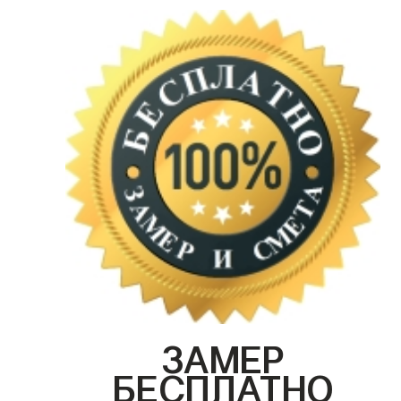
ЗАМЕР
БЕСПЛАТНО