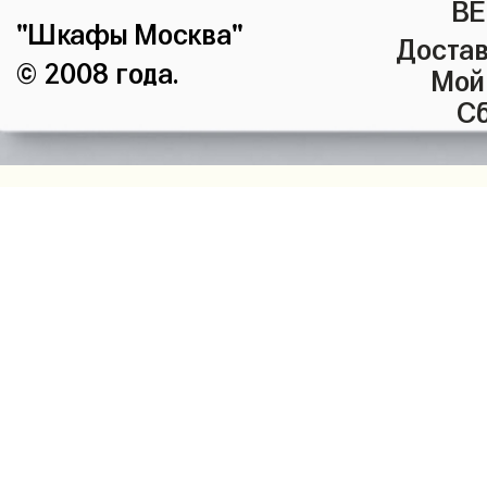
ВЕ
"Шкафы Москва"
Достав
© 2008 года.
Мой
Сб