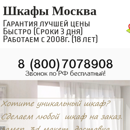
Шкафы Москва
Гарантия лучшей цены
Быстро (Сроки 3 дня)
Работаем с 2008г. (18 лет)
8 (800)7078908
Звонок по РФ бесплатный!