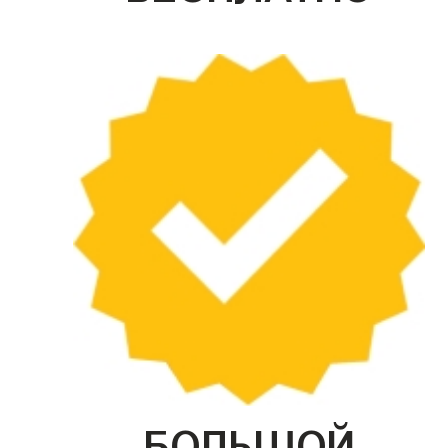
БОЛЬШОЙ