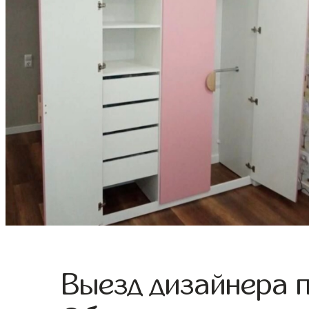
Выезд дизайнера 