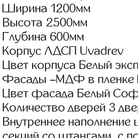
Ширина 1200мм
Высота 2500мм
Глубина 600мм
Корпус ЛДСП Uvadrev
Цвет корпуса Белый экс
Фасады –МДФ в пленке
Цвет фасада Белый Соф
Количество дверей 3 дв
Внутреннее наполнение 
секций со штангами, с 