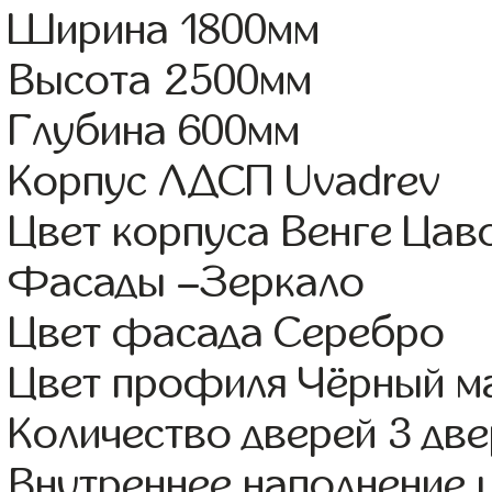
Ширина 1800мм
Высота 2500мм
Глубина 600мм
Корпус ЛДСП Uvadrev
Цвет корпуса Венге Цав
Фасады –Зеркало
Цвет фасада Серебро
Цвет профиля Чёрный м
Количество дверей 3 дв
Внутреннее наполнение 