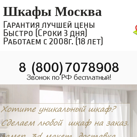
Шкафы Москва
Гарантия лучшей цены
Быстро (Сроки 3 дня)
Работаем с 2008г. (18 лет)
8 (800)7078908
Звонок по РФ бесплатный!