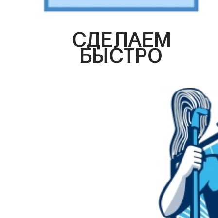
СДЕЛАЕМ
БЫСТРО