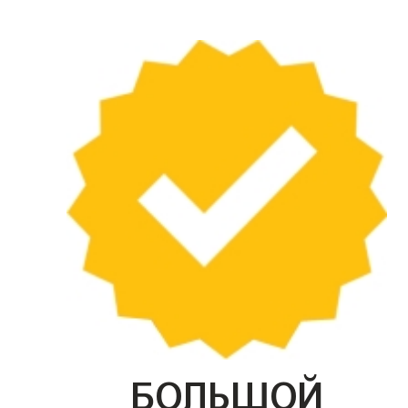
БОЛЬШОЙ