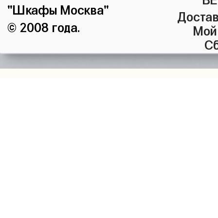
"Шкафы Москва"
Достав
© 2008 года.
Мой
Сб