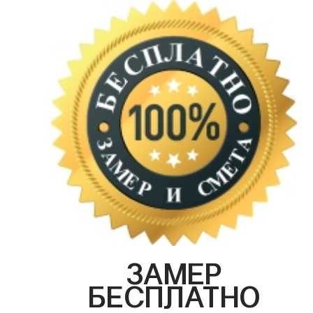
ЗАМЕР
БЕСПЛАТНО