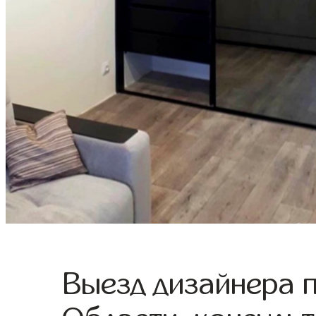
Выезд дизайнера 