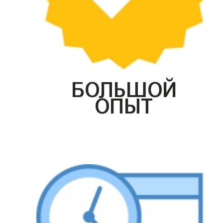
БОЛЬШОЙ
ОПЫТ