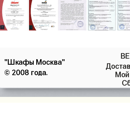
ВЕ
"Шкафы Москва"
Достав
© 2008 года.
Мой
Сб