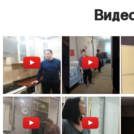
Видео