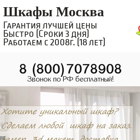
Шкафы Москва
Гарантия лучшей цены
Быстро (Сроки 3 дня)
Работаем с 2008г. (18 лет)
8 (800)7078908
Звонок по РФ бесплатный!