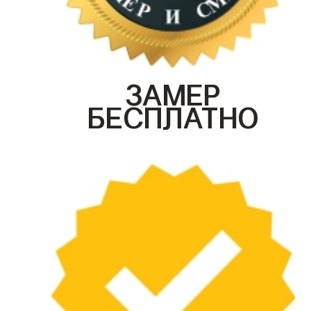
ЗАМЕР
БЕСПЛАТНО