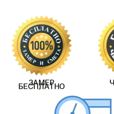
ЗАМЕР
БЕСПЛАТНО