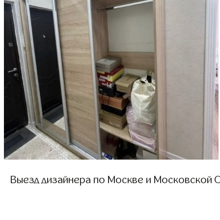
Выезд дизайнера по Москве и Московской О