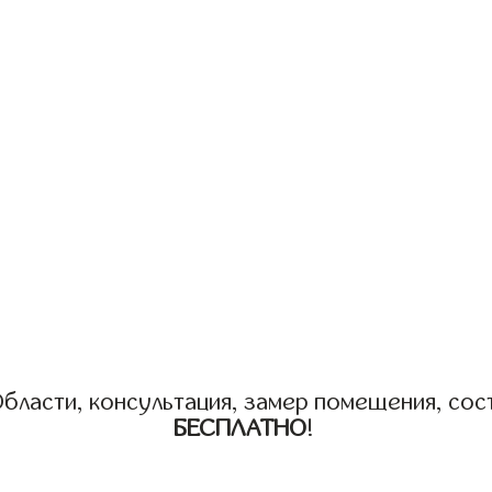
бласти, консультация, замер помещения, сост
БЕСПЛАТНО
!