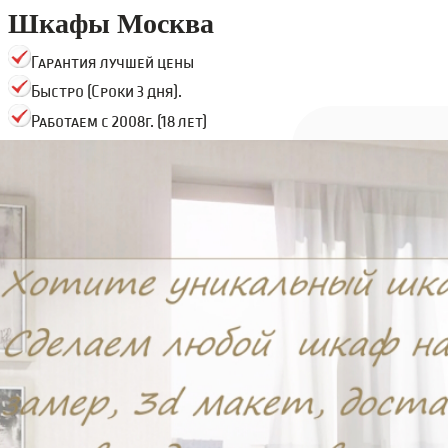
Шкафы Москва
Гарантия лучшей цены
Быстро (Сроки 3 дня).
Работаем с 2008г. (18 лет)