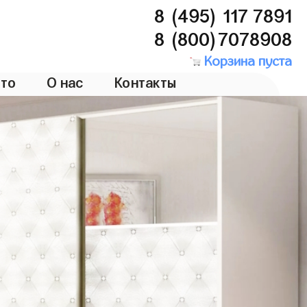
8 (495) 117 7891
8 (800)7078908
Корзина пуста
то
О нас
Контакты