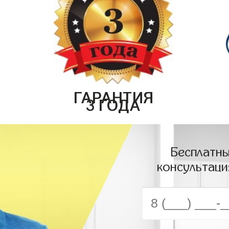
ГАРАНТИЯ
3 ГОДА
Бесплатны
консультаци