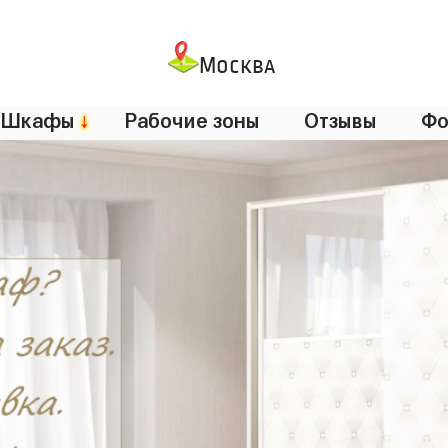
Москва
Шкафы
↓
Рабочие зоны
Отзывы
Фо