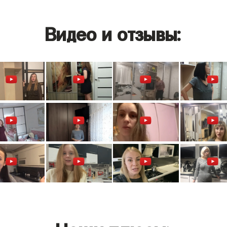
Видео и отзывы: