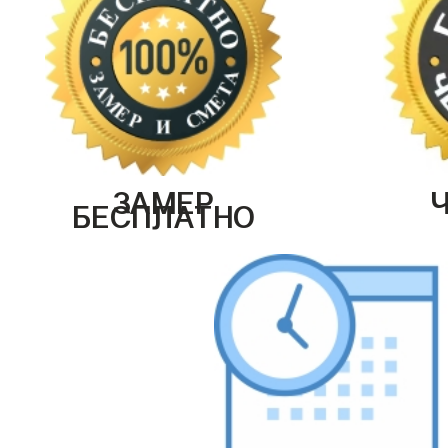
ЗАМЕР
БЕСПЛАТНО