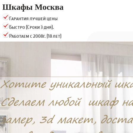
Шкафы Москва
Гарантия лучшей цены
Быстро (Сроки 3 дня).
Работаем с 2008г. (18 лет)