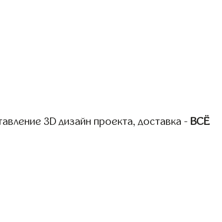
авление 3D дизайн проекта, доставка -
ВСЁ