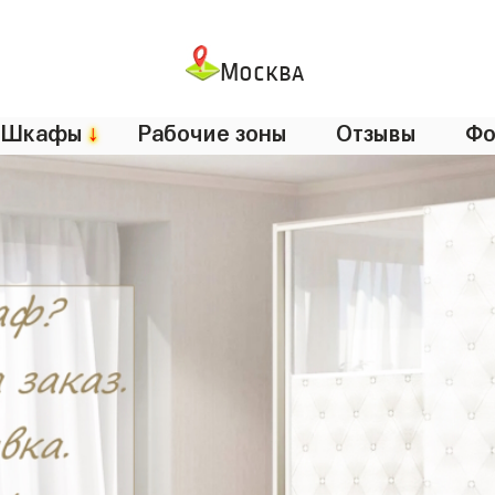
Москва
Шкафы
↓
Рабочие зоны
Отзывы
Фо