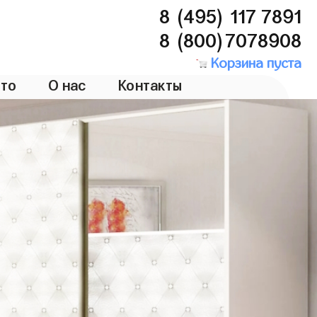
8 (495) 117 7891
8 (800)7078908
Корзина пуста
то
О нас
Контакты