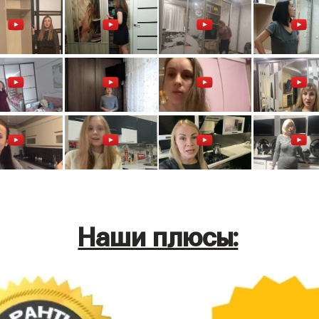
Наши плюсы: