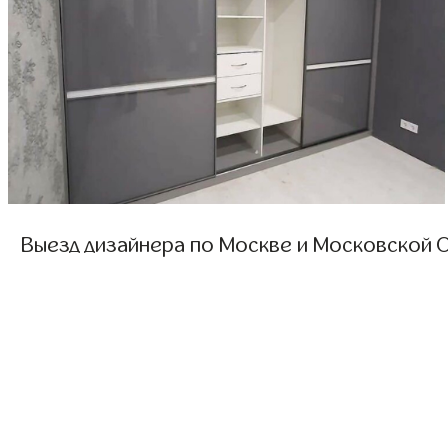
Выезд дизайнера по Москве и Московской О