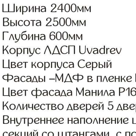
Ширина 2400мм
Высота 2500мм
Глубина 600мм
Корпус ЛДСП Uvadrev
Цвет корпуса Серый
Фасады –МДФ в пленке 
Цвет фасада Манила Р1
Количество дверей 5 дв
Внутреннее наполнение 
секций со штангами, с п