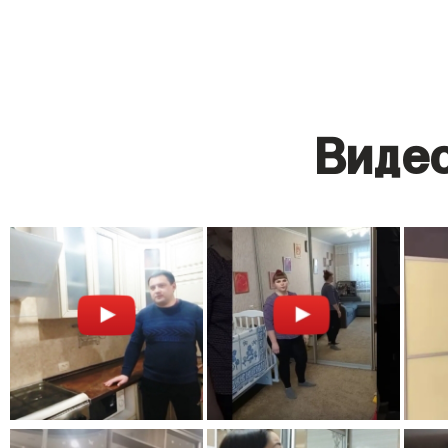
Видео