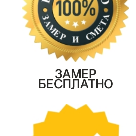
ЗАМЕР
БЕСПЛАТНО