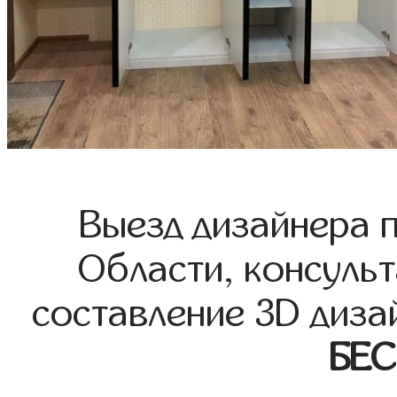
Выезд дизайнера 
Области, консульт
составление 3D диза
БЕ