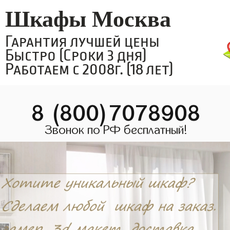
Шкафы Москва
Гарантия лучшей цены
Быстро (Сроки 3 дня)
Работаем с 2008г. (18 лет)
8 (800)7078908
Звонок по РФ бесплатный!