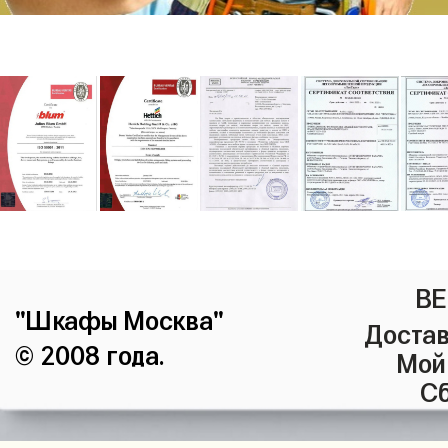
ВЕ
"Шкафы Москва"
Достав
© 2008 года.
Мой
Сб