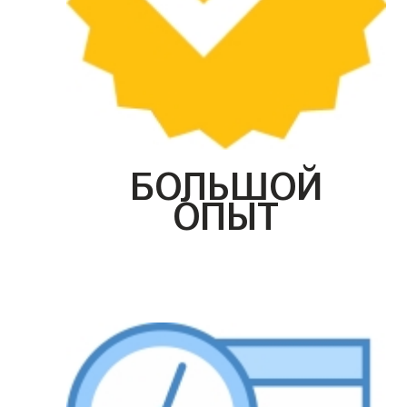
БОЛЬШОЙ
ОПЫТ