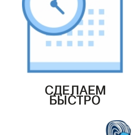
СДЕЛАЕМ
БЫСТРО