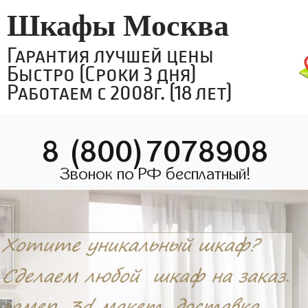
Шкафы Москва
Гарантия лучшей цены
Быстро (Сроки 3 дня)
Работаем с 2008г. (18 лет)
8 (800)7078908
Звонок по РФ бесплатный!