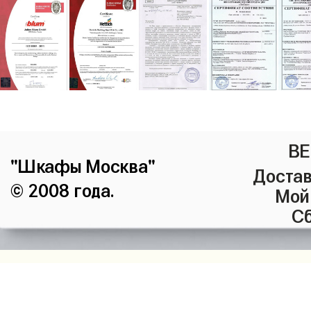
ВЕ
"Шкафы Москва"
Достав
© 2008 года.
Мой
Сб