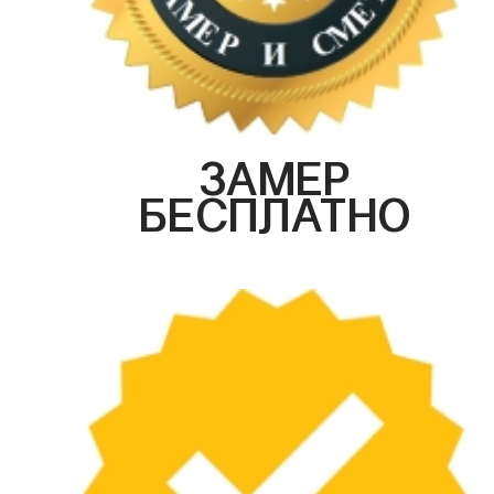
ЗАМЕР
БЕСПЛАТНО