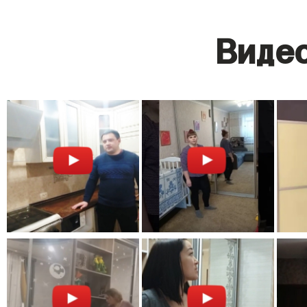
Видео