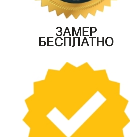
ЗАМЕР
БЕСПЛАТНО