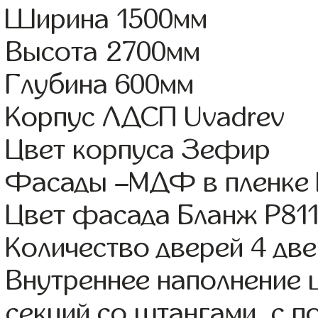
Ширина 1500мм
Высота 2700мм
Глубина 600мм
Корпус ЛДСП Uvadrev
Цвет корпуса Зефир
Фасады –МДФ в пленке
Цвет фасада Бланж Р81
Количество дверей 4 дв
Внутреннее наполнение 
секций со штангами, с 