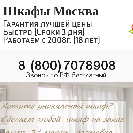
Шкафы Москва
Гарантия лучшей цены
Быстро (Сроки 3 дня)
Работаем с 2008г. (18 лет)
8 (800)7078908
Звонок по РФ бесплатный!