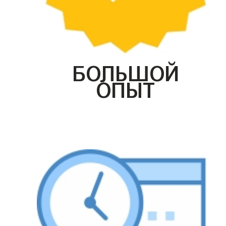
БОЛЬШОЙ
ОПЫТ