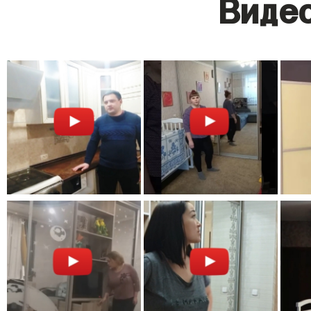
Видео