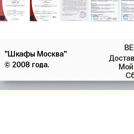
ВЕ
"Шкафы Москва"
Достав
© 2008 года.
Мой
Сб