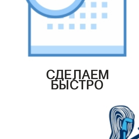
СДЕЛАЕМ
БЫСТРО