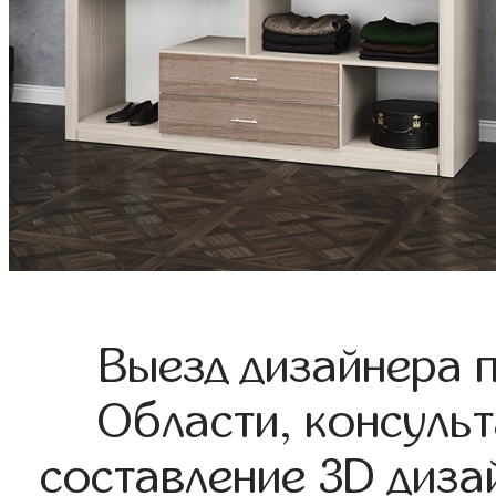
Выезд дизайнера 
Области, консульт
составление 3D диза