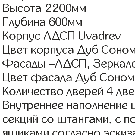
Высота 2200мм
Глубина 600мм
Корпус ЛДСП Uvadrev
Цвет корпуса Дуб Соном
Фасады –ЛДСП, Зеркал
Цвет фасада Дуб Соном
Количество дверей 4 дв
Внутреннее наполнение 
секций со штангами, с 
ящиками согласно эскиз