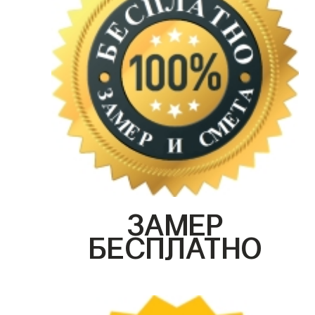
ЗАМЕР
БЕСПЛАТНО