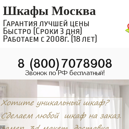
Шкафы Москва
Гарантия лучшей цены
Быстро (Сроки 3 дня)
Работаем с 2008г. (18 лет)
8 (800)7078908
Звонок по РФ бесплатный!