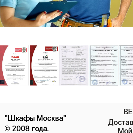
ВЕ
"Шкафы Москва"
Достав
© 2008 года.
Мой