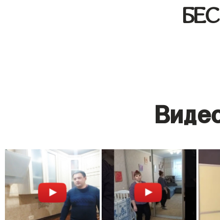
БЕ
Видео