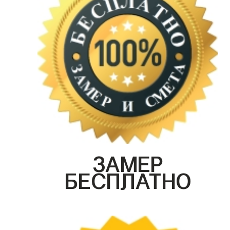
ЗАМЕР
БЕСПЛАТНО