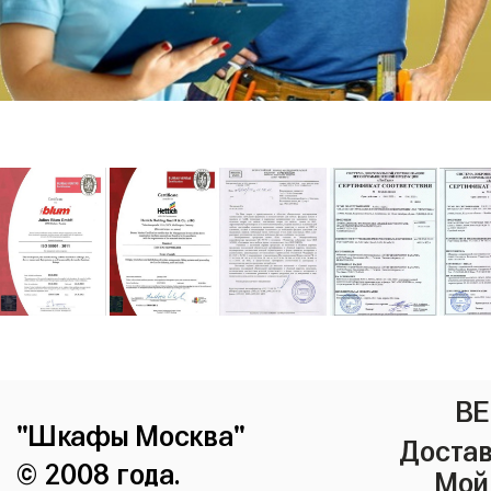
ВЕ
"Шкафы Москва"
Достав
© 2008 года.
Мой