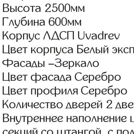
Высота 2500мм
Глубина 600мм
Корпус ЛДСП Uvadrev
Цвет корпуса Белый экс
Фасады –Зеркало
Цвет фасада Серебро
Цвет профиля Серебро
Количество дверей 2 дв
Внутреннее наполнение 
секций со штангой, с по