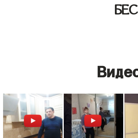
БЕ
Видео