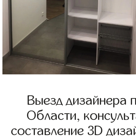
Выезд дизайнера 
Области, консульт
составление 3D диза