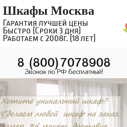
Шкафы Москва
Гарантия лучшей цены
Быстро (Сроки 3 дня)
Работаем с 2008г. (18 лет)
8 (800)7078908
Звонок по РФ бесплатный!