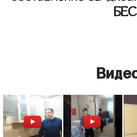
БЕ
Видео