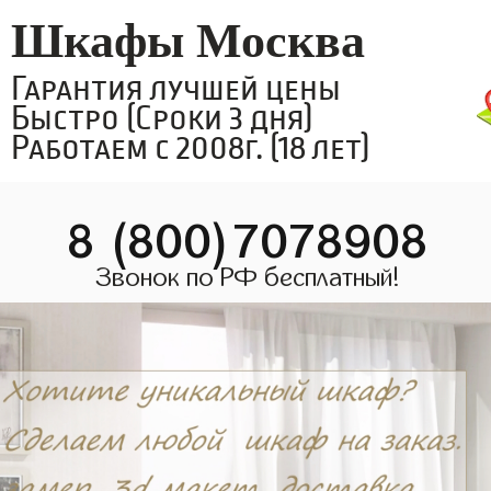
Шкафы Москва
Гарантия лучшей цены
Быстро (Сроки 3 дня)
Работаем с 2008г. (18 лет)
8 (800)7078908
Звонок по РФ бесплатный!