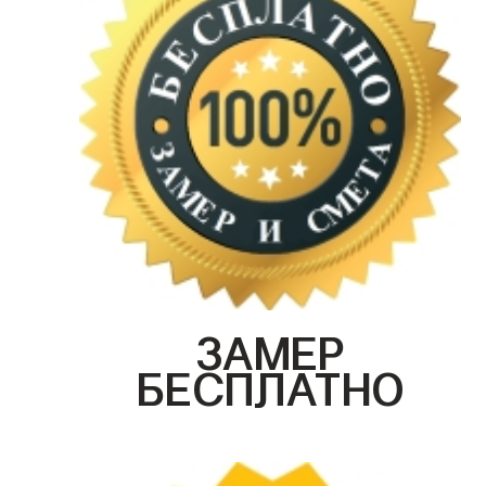
ЗАМЕР
БЕСПЛАТНО