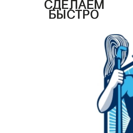
СДЕЛАЕМ
БЫСТРО