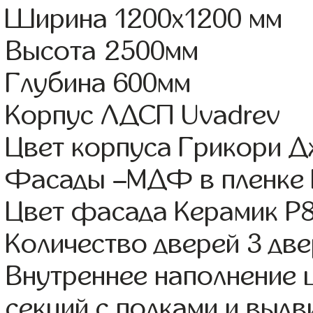
Ширина 1200x1200 мм
Высота 2500мм
Глубина 600мм
Корпус ЛДСП Uvadrev
Цвет корпуса Грикори 
Фасады –МДФ в пленке
Цвет фасада Керамик Р
Количество дверей 3 дв
Внутреннее наполнение 
секций с полками и выд