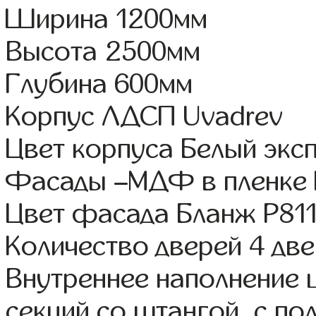
Ширина 1200мм
Высота 2500мм
Глубина 600мм
Корпус ЛДСП Uvadrev
Цвет корпуса Белый экс
Фасады –МДФ в пленке
Цвет фасада Бланж Р81
Количество дверей 4 дв
Внутреннее наполнение 
секций со штангой, с п