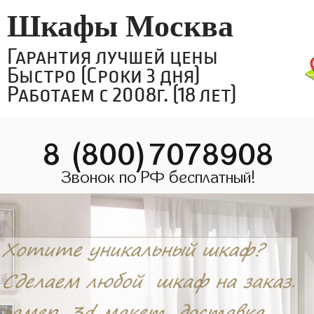
Шкафы Москва
Гарантия лучшей цены
Быстро (Сроки 3 дня)
Работаем с 2008г. (18 лет)
8 (800)7078908
Звонок по РФ бесплатный!