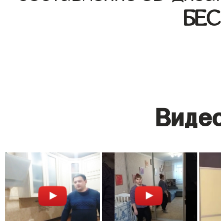
БЕ
Видео