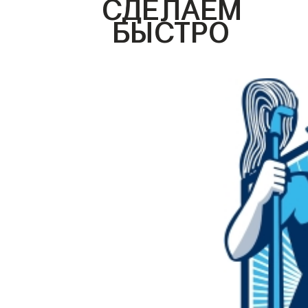
СДЕЛАЕМ
БЫСТРО