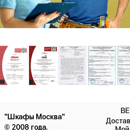
ВЕ
"Шкафы Москва"
Достав
© 2008 года.
Мой