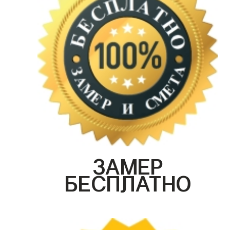
ЗАМЕР
БЕСПЛАТНО