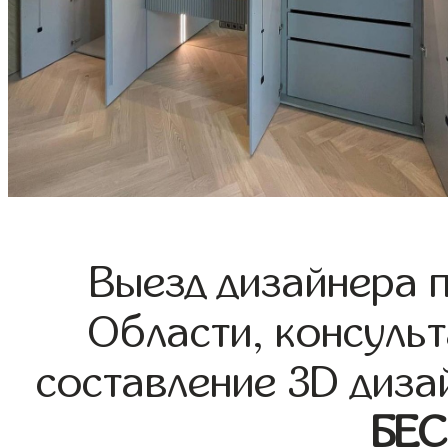
Выезд дизайнера 
Области, консульт
составление 3D диза
БЕ