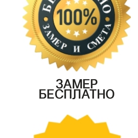
ЗАМЕР
БЕСПЛАТНО