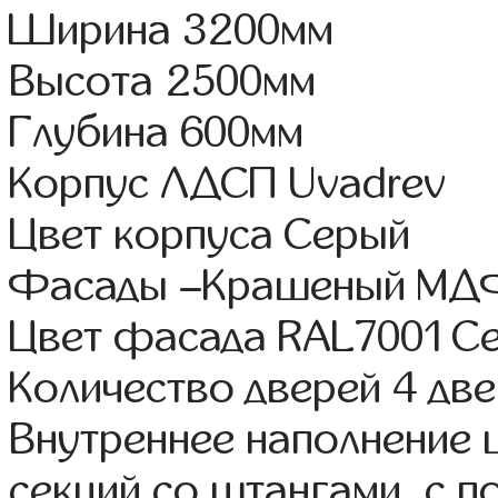
Ширина 3200мм
Высота 2500мм
Глубина 600мм
Корпус ЛДСП Uvadrev
Цвет корпуса Серый
Фасады –Крашеный МД
Цвет фасада RAL7001 Се
Количество дверей 4 дв
Внутреннее наполнение 
секций со штангами, с 