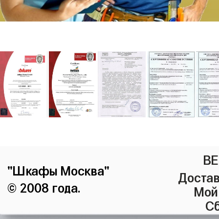
ВЕ
"Шкафы Москва"
Достав
© 2008 года.
Мой
Сб