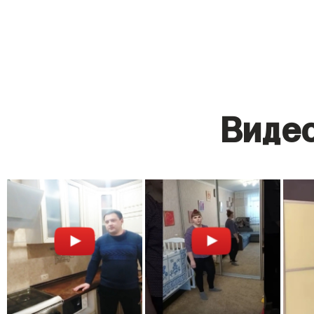
Видео