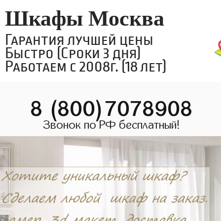
Шкафы Москва
Гарантия лучшей цены
Быстро (Сроки 3 дня)
Работаем с 2008г. (18 лет)
8 (800)7078908
Звонок по РФ бесплатный!