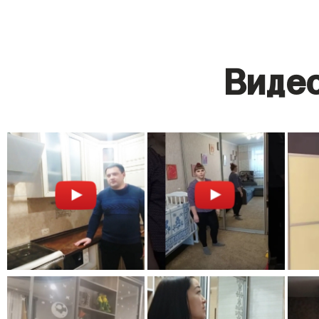
Видео