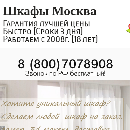
Шкафы Москва
Гарантия лучшей цены
Быстро (Сроки 3 дня)
Работаем с 2008г. (18 лет)
8 (800)7078908
Звонок по РФ бесплатный!