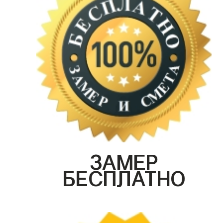
ЗАМЕР
БЕСПЛАТНО