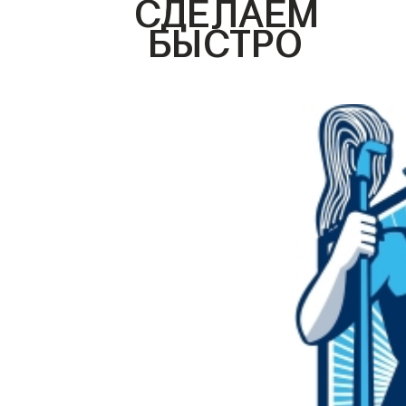
СДЕЛАЕМ
БЫСТРО