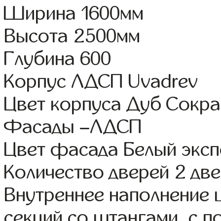
Ширина 1600мм
Высота 2500мм
Глубина 600
Корпус ЛДСП Uvadrev
Цвет корпуса Дуб Сокра
Фасады –ЛДСП
Цвет фасада Белый эксп
Количество дверей 2 дв
Внутреннее наполнение 
секций со штангами, с 