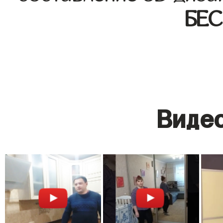
БЕ
Видео