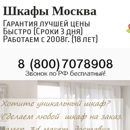
Шкафы Москва
Гарантия лучшей цены
Быстро (Сроки 3 дня)
Работаем с 2008г. (18 лет)
8 (800)7078908
Звонок по РФ бесплатный!