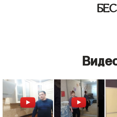
БЕ
Видео