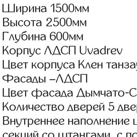
Ширина 1500мм
Высота 2500мм
Глубина 600мм
Корпус ЛДСП Uvadrev
Цвет корпуса Клен танза
Фасады –ЛДСП
Цвет фасада Дымчато-
Количество дверей 5 дв
Внутреннее наполнение 
секций со штангами, с п