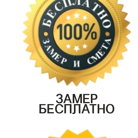
ЗАМЕР
БЕСПЛАТНО