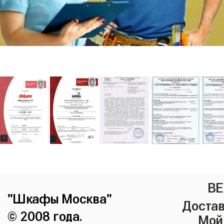
ВЕ
"Шкафы Москва"
Достав
© 2008 года.
Мой